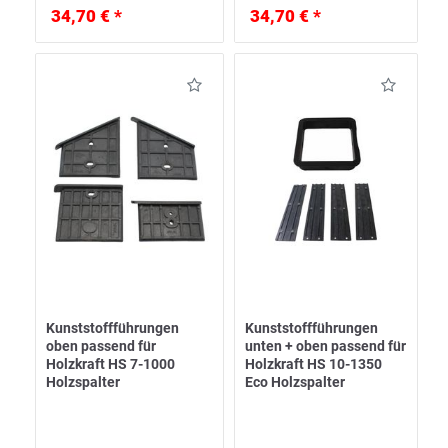
34,70 € *
34,70 € *
Kunststoffführungen
Kunststoffführungen
oben passend für
unten + oben passend für
Holzkraft HS 7-1000
Holzkraft HS 10-1350
Holzspalter
Eco Holzspalter