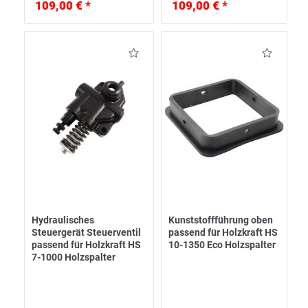
109,00 € *
109,00 € *
Hydraulisches
Kunststoffführung oben
Steuergerät Steuerventil
passend für Holzkraft HS
passend für Holzkraft HS
10-1350 Eco Holzspalter
7-1000 Holzspalter