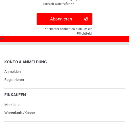
jederzeit widerrufen.**
Abonnieren
** Hierbei handelt es sich um ein
Pflichtfeld.
KONTO & ANMELDUNG
Anmelden
Registrieren
EINKAUFEN
Merkliste
Warenkorb
/
Kasse