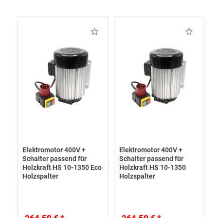
Elektromotor 400V +
Elektromotor 400V +
Schalter passend für
Schalter passend für
Holzkraft HS 10-1350 Eco
Holzkraft HS 10-1350
Holzspalter
Holzspalter