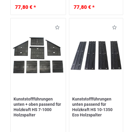
77,80 € *
77,80 € *
Kunststoffführungen
Kunststoffführungen
unten + oben passend für
unten passend für
Holzkraft HS 7-1000
Holzkraft HS 10-1350
Holzspalter
Eco Holzspalter