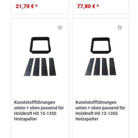
21,70 € *
77,80 € *
Kunststoffführungen
Kunststoffführungen
unten + oben passend für
unten + oben passend für
Holzkraft HS 10-1350
Holzkraft HS 12-1350
Holzspalter
Holzspalter