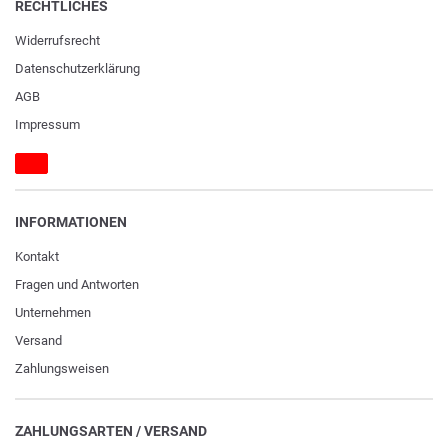
RECHTLICHES
Widerrufs­recht
Daten­schutz­erklärung
AGB
Impressum
INFORMATIONEN
Kontakt
Fragen und Antworten
Unternehmen
Versand
Zahlungsweisen
ZAHLUNGSARTEN / VERSAND