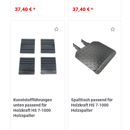
37,40 € *
37,40 € *
Kunststoffführungen
Spalttisch passend für
unten passend für
Holzkraft HS 7-1000
Holzkraft HS 7-1000
Holzspalter
Holzspalter