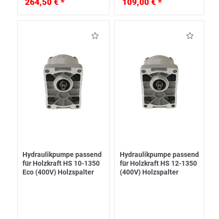
264,50 € *
109,00 € *
Hydraulikpumpe passend
Hydraulikpumpe passend
für Holzkraft HS 10-1350
für Holzkraft HS 12-1350
Eco (400V) Holzspalter
(400V) Holzspalter