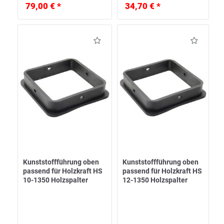
79,00 € *
34,70 € *
Kunststoffführung oben
Kunststoffführung oben
passend für Holzkraft HS
passend für Holzkraft HS
10-1350 Holzspalter
12-1350 Holzspalter