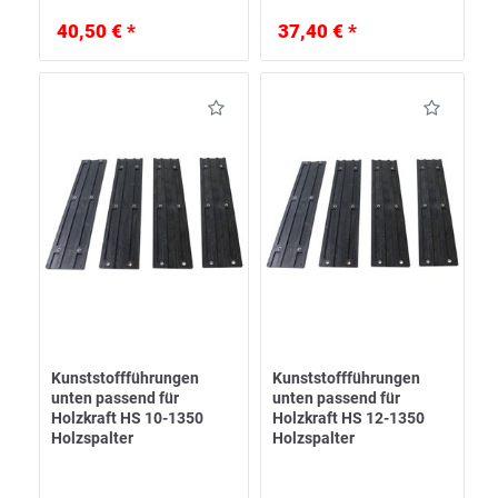
40,50 € *
37,40 € *
Kunststoffführungen
Kunststoffführungen
unten passend für
unten passend für
Holzkraft HS 10-1350
Holzkraft HS 12-1350
Holzspalter
Holzspalter