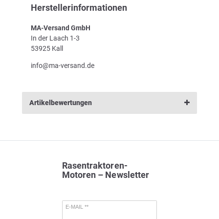
Herstellerinformationen
MA-Versand GmbH
In der Laach 1-3
53925 Kall
info@ma-versand.de
Artikelbewertungen
Rasentraktoren-
Motoren – Newsletter
E-MAIL **