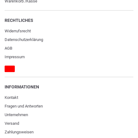
Warenkorb
/
Kasse
RECHTLICHES
Widerrufs­recht
Daten­schutz­erklärung
AGB
Impressum
INFORMATIONEN
Kontakt
Fragen und Antworten
Unternehmen
Versand
Zahlungsweisen