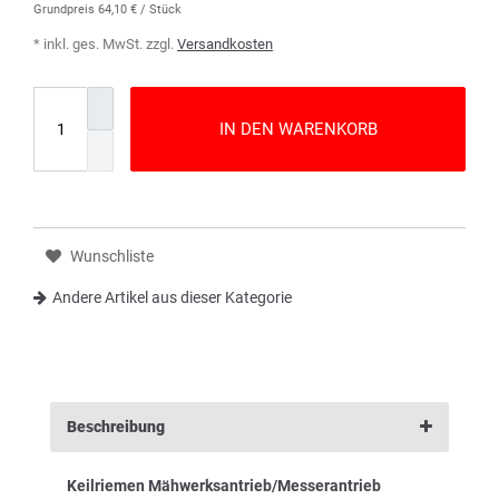
Grundpreis
64,10 € / Stück
* inkl. ges. MwSt. zzgl.
Versandkosten
IN DEN WARENKORB
Wunschliste
Andere Artikel aus dieser Kategorie
Beschreibung
Keilriemen Mähwerksantrieb/Messerantrieb