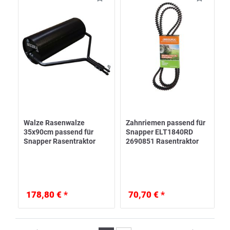
Walze Rasenwalze
Zahnriemen passend für
35x90cm passend für
Snapper ELT1840RD
Snapper Rasentraktor
2690851 Rasentraktor
178,80 € *
70,70 € *