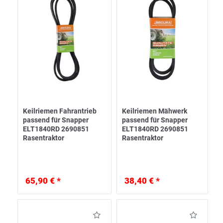
Keilriemen Fahrantrieb
Keilriemen Mähwerk
passend für Snapper
passend für Snapper
ELT1840RD 2690851
ELT1840RD 2690851
Rasentraktor
Rasentraktor
65,90 € *
38,40 € *