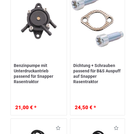
Benzinpumpe mit
Dichtung + Schrauben
Unterdruckantrieb
passend für B&S Auspuff
passend für Snapper
auf Snapper
Rasentraktor
Rasentraktor
21,00 € *
24,50 € *