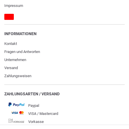
Impressum
INFORMATIONEN
Kontakt
Fragen und Antworten
Unternehmen
Versand
Zahlungsweisen
ZAHLUNGSARTEN / VERSAND
Paypal
VISA / Mastercard
Vorkasse