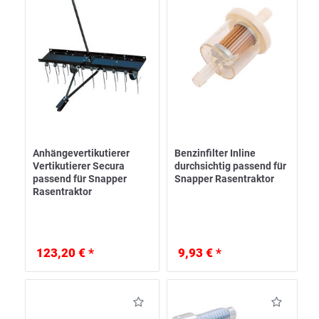
Anhängevertikutierer
Benzinfilter Inline
Vertikutierer Secura
durchsichtig passend für
passend für Snapper
Snapper Rasentraktor
Rasentraktor
123,20 € *
9,93 € *