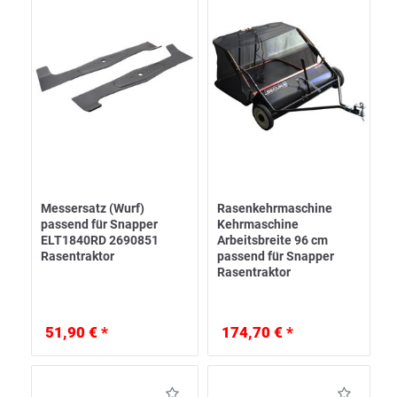
Messersatz (Wurf)
Rasenkehrmaschine
passend für Snapper
Kehrmaschine
ELT1840RD 2690851
Arbeitsbreite 96 cm
Rasentraktor
passend für Snapper
Rasentraktor
51,90 € *
174,70 € *