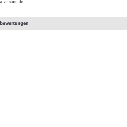
a-versand.de
lbewertungen