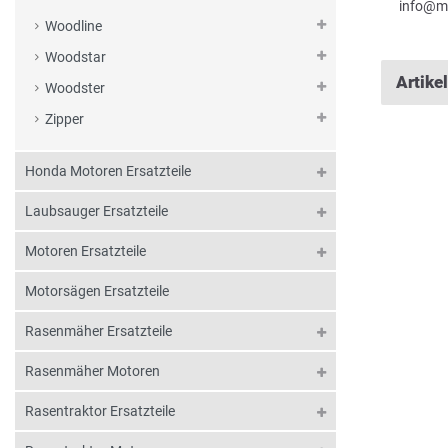
info@m
Woodline
Woodstar
Artike
Woodster
Zipper
Honda Motoren Ersatzteile
Laubsauger Ersatzteile
Motoren Ersatzteile
Motorsägen Ersatzteile
Rasenmäher Ersatzteile
Rasenmäher Motoren
Rasentraktor Ersatzteile