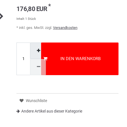
*
176,80 EUR
Inhalt
1
Stück
* inkl. ges. MwSt. zzgl.
Versandkosten
IN DEN WARENKORB
Wunschliste
Andere Artikel aus dieser Kategorie