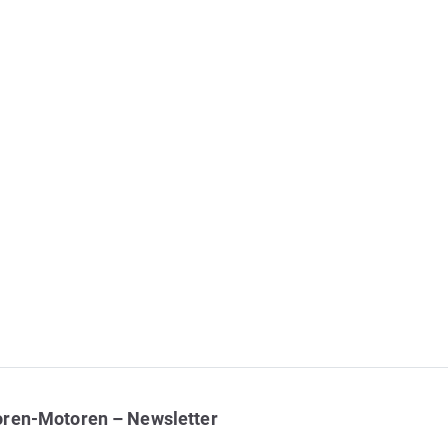
oren-Motoren – Newsletter