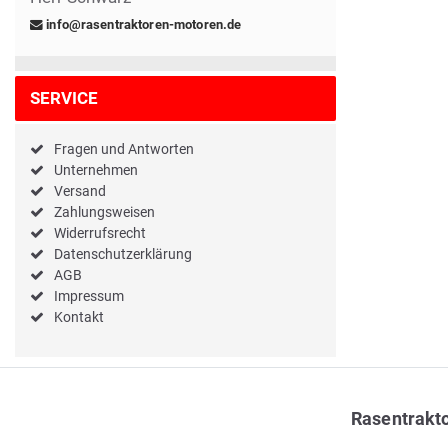
info@rasentraktoren-motoren.de
SERVICE
Fragen und Antworten
Unternehmen
Versand
Zahlungsweisen
Widerrufsrecht
Datenschutzerklärung
AGB
Impressum
Kontakt
Rasentrakt