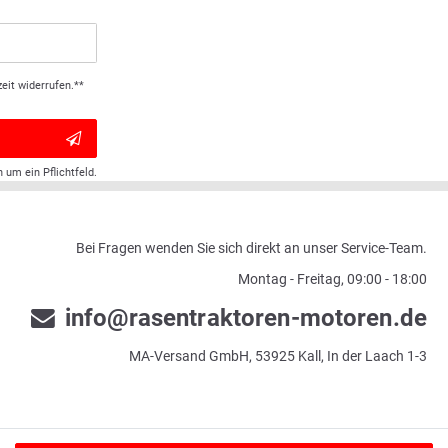
eit widerrufen.**
h um ein Pflichtfeld.
Bei Fragen wenden Sie sich direkt an unser Service-Team.
Montag - Freitag, 09:00 - 18:00
info@rasentraktoren-motoren.de
MA-Versand GmbH, 53925 Kall, In der Laach 1-3