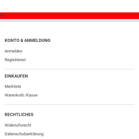
KONTO & ANMELDUNG
Anmelden
Registrieren
EINKAUFEN
Merkliste
Warenkorb
/
Kasse
RECHTLICHES
Widerrufs­recht
Daten­schutz­erklärung