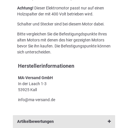
Achtung!
Dieser Elektromotor passt nur auf einen
Holzspalter der mit 400 Volt betrieben wird.
Schalter und Stecker sind bei diesem Motor dabei.
Bitte vergleichen Sie die Befestigungdspunkte Ihres
alten Motors mit denen des hier gezeigten Motors
bevor Sie ihn kaufen. Die Befestigungspunkte können
sich unterscheiden.
Herstellerinformationen
MA-Versand GmbH
In der Laach 1-3
53925 Kall
info@ma-versand.de
Artikelbewertungen