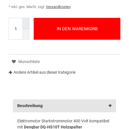
* inkl. ges. MwSt. zzgl.
Versandkosten
IN DEN WARENKORB
Wunschliste
Andere Artikel aus dieser Kategorie
Beschreibung
Elektromotor Starkstrommotor 400 Volt kompatibel
mit
Denqbar DQ-HS10T Holzspalter