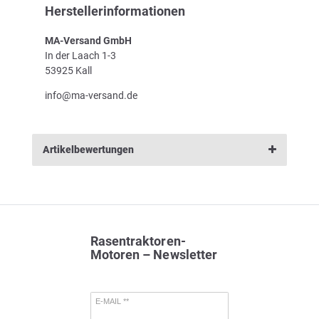
Herstellerinformationen
MA-Versand GmbH
In der Laach 1-3
53925 Kall
info@ma-versand.de
Artikelbewertungen
Rasentraktoren-
Motoren – Newsletter
E-MAIL **