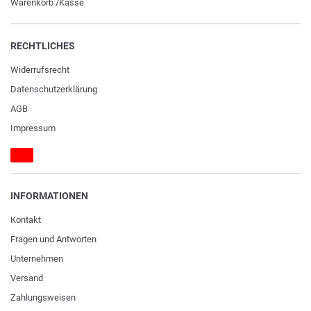
Warenkorb
/
Kasse
RECHTLICHES
Widerrufs­recht
Daten­schutz­erklärung
AGB
Impressum
INFORMATIONEN
Kontakt
Fragen und Antworten
Unternehmen
Versand
Zahlungsweisen