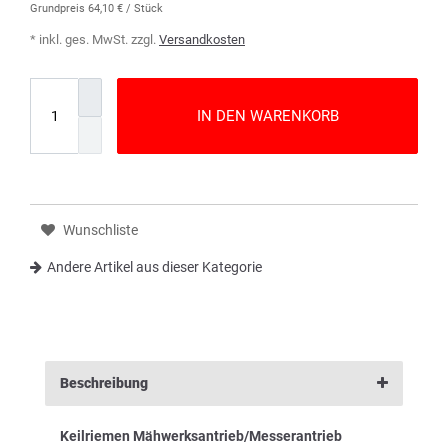
Grundpreis
64,10 € / Stück
* inkl. ges. MwSt. zzgl.
Versandkosten
IN DEN WARENKORB
Wunschliste
Andere Artikel aus dieser Kategorie
Beschreibung
Keilriemen Mähwerksantrieb/Messerantrieb