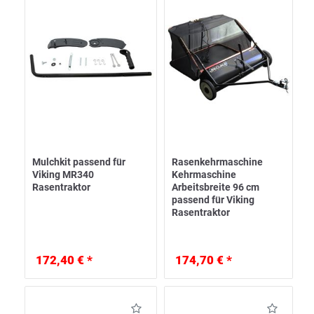
Mulchkit passend für
Rasenkehrmaschine
Viking MR340
Kehrmaschine
Rasentraktor
Arbeitsbreite 96 cm
passend für Viking
Rasentraktor
172,40 € *
174,70 € *