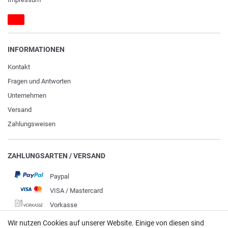
INFORMATIONEN
Kontakt
Fragen und Antworten
Unternehmen
Versand
Zahlungsweisen
ZAHLUNGSARTEN / VERSAND
Paypal
VISA / Mastercard
Vorkasse
DHL
Wir nutzen Cookies auf unserer Website. Einige von diesen sind