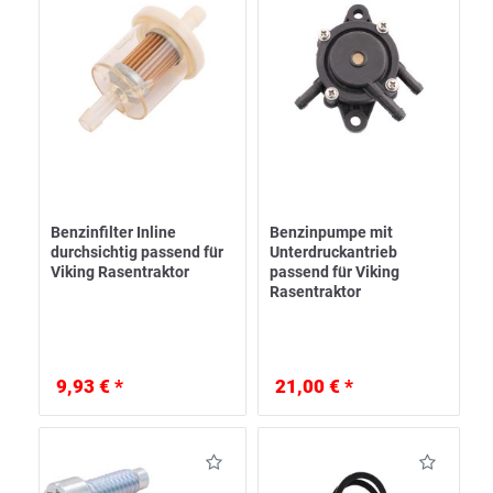
Benzinfilter Inline
Benzinpumpe mit
durchsichtig passend für
Unterdruckantrieb
Viking Rasentraktor
passend für Viking
Rasentraktor
9,93 € *
21,00 € *