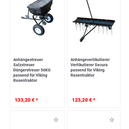
Anhängestreuer
Anhängevertikutierer
Salzstreuer
Vertikutierer Secura
Düngerstreuer 56KG
passend für Viking
passend für Viking
Rasentraktor
Rasentraktor
133,20 € *
123,20 € *