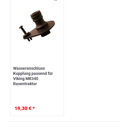
Wasseranschluss
Kupplung passend für
Viking MR340
Rasentraktor
19,30 € *