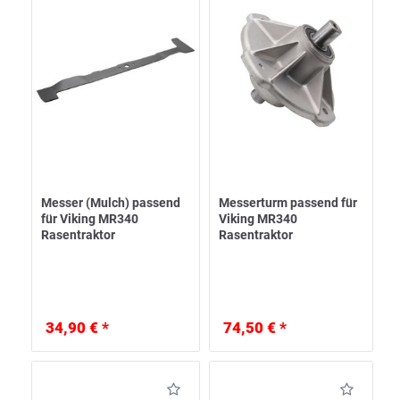
Messer (Mulch) passend
Messerturm passend für
für Viking MR340
Viking MR340
Rasentraktor
Rasentraktor
34,90 € *
74,50 € *