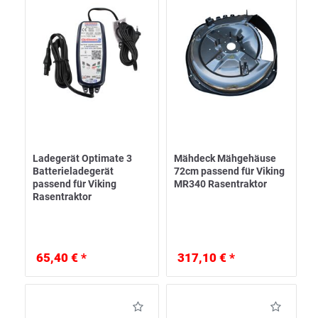
Ladegerät Optimate 3
Mähdeck Mähgehäuse
Batterieladegerät
72cm passend für Viking
passend für Viking
MR340 Rasentraktor
Rasentraktor
65,40 € *
317,10 € *