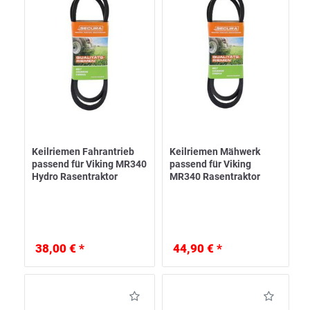
Keilriemen Fahrantrieb
Keilriemen Mähwerk
passend für Viking MR340
passend für Viking
Hydro Rasentraktor
MR340 Rasentraktor
38,00 € *
44,90 € *