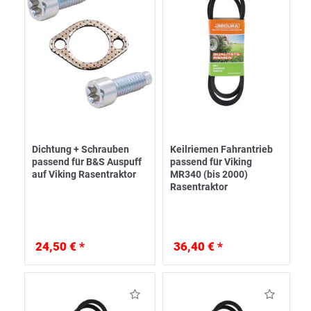
Dichtung + Schrauben
Keilriemen Fahrantrieb
passend für B&S Auspuff
passend für Viking
auf Viking Rasentraktor
MR340 (bis 2000)
Rasentraktor
24,50 € *
36,40 € *