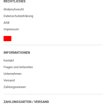
RECHTLICHES
Widerrufs­recht
Daten­schutz­erklärung
AGB
Impressum
INFORMATIONEN
Kontakt
Fragen und Antworten
Unternehmen
Versand
Zahlungsweisen
ZAHLUNGSARTEN / VERSAND