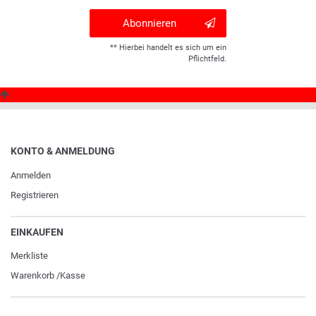
Abonnieren
** Hierbei handelt es sich um ein
Pflichtfeld.
KONTO & ANMELDUNG
Anmelden
Registrieren
EINKAUFEN
Merkliste
Warenkorb
/
Kasse