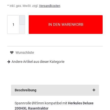
* inkl. ges. MwSt. zzgl.
Versandkosten
IN DEN WARENKORB
Wunschliste
Andere Artikel aus dieser Kategorie
Beschreibung
Spannrolle Ø85mm kompatibel mit
Herkules Deluxe
200HXL Rasentraktor