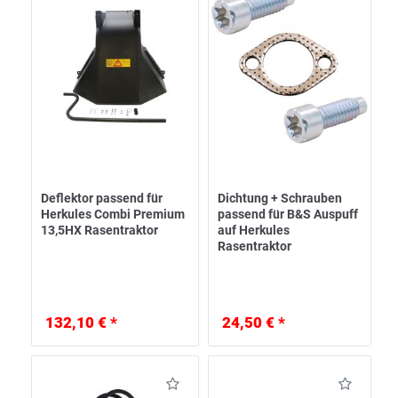
Deflektor passend für
Dichtung + Schrauben
Herkules Combi Premium
passend für B&S Auspuff
13,5HX Rasentraktor
auf Herkules
Rasentraktor
132,10 € *
24,50 € *