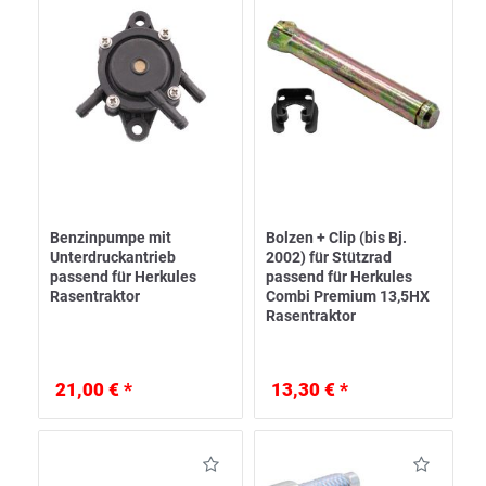
Benzinpumpe mit
Bolzen + Clip (bis Bj.
Unterdruckantrieb
2002) für Stützrad
passend für Herkules
passend für Herkules
Rasentraktor
Combi Premium 13,5HX
Rasentraktor
21,00 € *
13,30 € *