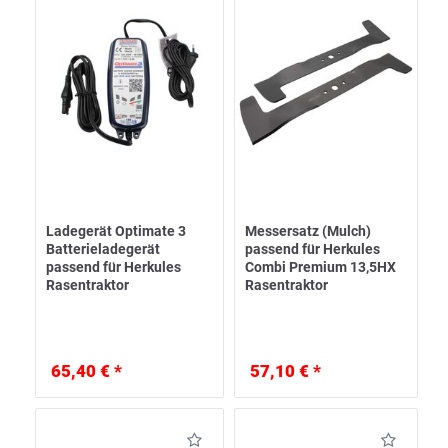
Ladegerät Optimate 3
Messersatz (Mulch)
Batterieladegerät
passend für Herkules
passend für Herkules
Combi Premium 13,5HX
Rasentraktor
Rasentraktor
65,40 € *
57,10 € *