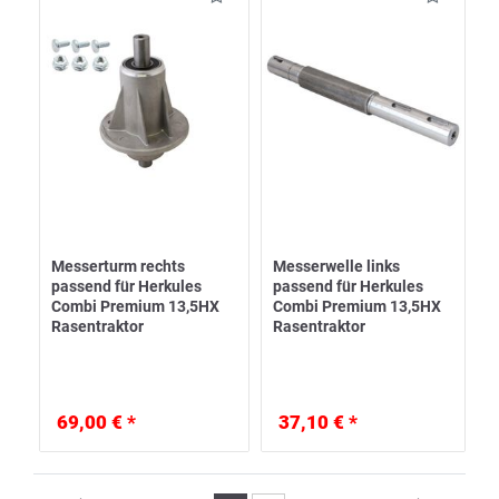
Messerturm rechts
Messerwelle links
passend für Herkules
passend für Herkules
Combi Premium 13,5HX
Combi Premium 13,5HX
Rasentraktor
Rasentraktor
69,00 € *
37,10 € *