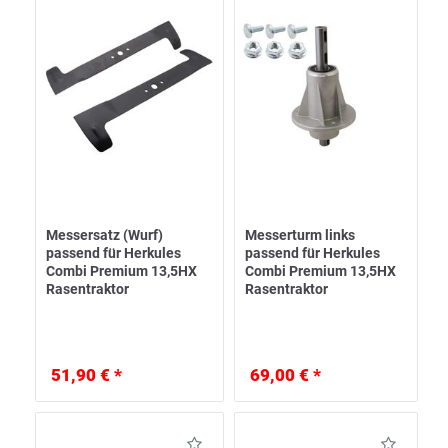
Messersatz (Wurf)
Messerturm links
passend für Herkules
passend für Herkules
Combi Premium 13,5HX
Combi Premium 13,5HX
Rasentraktor
Rasentraktor
51,90 € *
69,00 € *