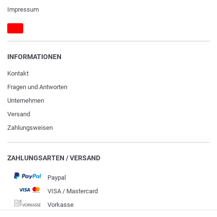
Impressum
INFORMATIONEN
Kontakt
Fragen und Antworten
Unternehmen
Versand
Zahlungsweisen
ZAHLUNGSARTEN / VERSAND
Paypal
VISA / Mastercard
Vorkasse