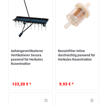
Anhängevertikutierer
Benzinfilter Inline
Vertikutierer Secura
durchsichtig passend für
passend für Herkules
Herkules Rasentraktor
Rasentraktor
123,20 € *
9,93 € *