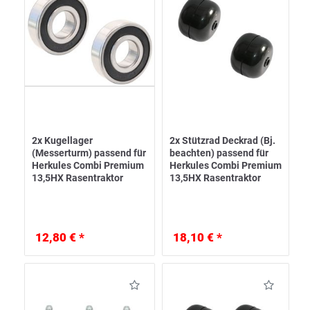
2x Kugellager
2x Stützrad Deckrad (Bj.
(Messerturm) passend für
beachten) passend für
Herkules Combi Premium
Herkules Combi Premium
13,5HX Rasentraktor
13,5HX Rasentraktor
12,80 € *
18,10 € *