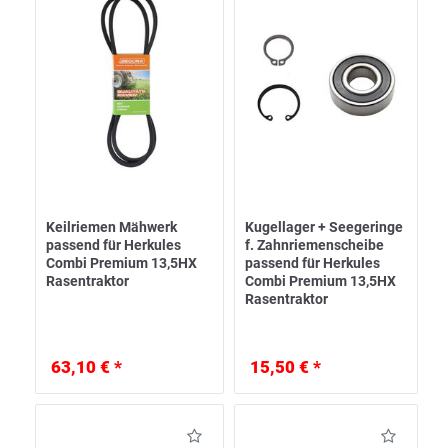
Keilriemen Mähwerk
Kugellager + Seegeringe
passend für Herkules
f. Zahnriemenscheibe
Combi Premium 13,5HX
passend für Herkules
Rasentraktor
Combi Premium 13,5HX
Rasentraktor
63,10 € *
15,50 € *