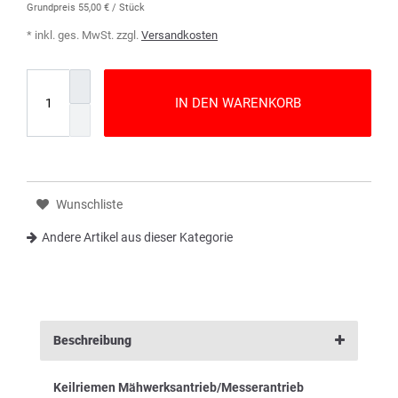
Grundpreis
55,00 € / Stück
* inkl. ges. MwSt. zzgl.
Versandkosten
IN DEN WARENKORB
Wunschliste
Andere Artikel aus dieser Kategorie
Beschreibung
Keilriemen Mähwerksantrieb/Messerantrieb