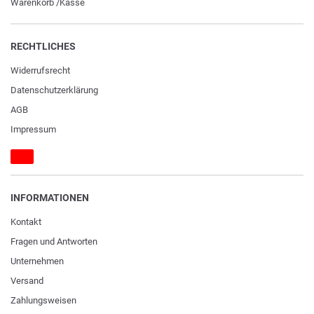
Warenkorb
/
Kasse
RECHTLICHES
Widerrufs­recht
Daten­schutz­erklärung
AGB
Impressum
INFORMATIONEN
Kontakt
Fragen und Antworten
Unternehmen
Versand
Zahlungsweisen