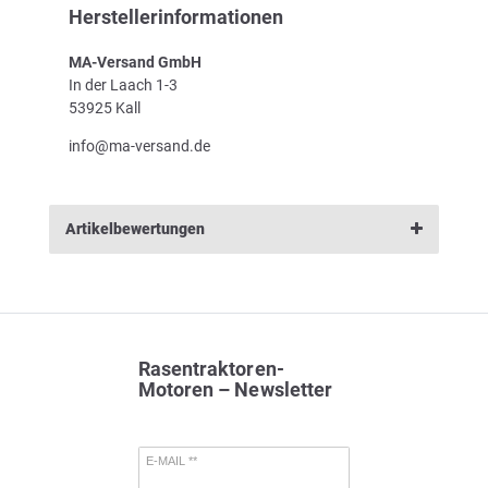
Herstellerinformationen
MA-Versand GmbH
In der Laach 1-3
53925 Kall
info@ma-versand.de
Artikelbewertungen
Rasentraktoren-
Motoren – Newsletter
E-MAIL **