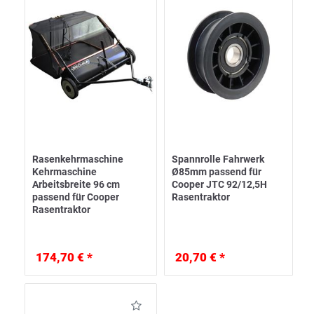
Rasenkehrmaschine
Spannrolle Fahrwerk
Kehrmaschine
Ø85mm passend für
Arbeitsbreite 96 cm
Cooper JTC 92/12,5H
passend für Cooper
Rasentraktor
Rasentraktor
174,70 € *
20,70 € *