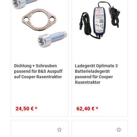
Dichtung + Schrauben
Ladegerät Optimate 3
passend für B&S Auspuff
Batterieladegerät
auf Cooper Rasentraktor
passend für Cooper
Rasentraktor
24,50 € *
62,40 € *