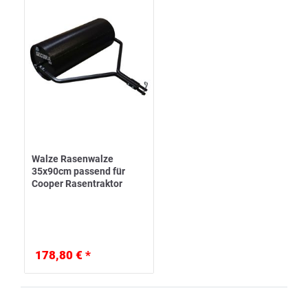
Walze Rasenwalze
35x90cm passend für
Cooper Rasentraktor
178,80 € *