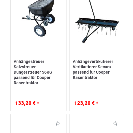
Anhängestreuer
Anhängevertikutierer
Salzstreuer
Vertikutierer Secura
Düngerstreuer 56KG
passend für Cooper
passend für Cooper
Rasentraktor
Rasentraktor
133,20 € *
123,20 € *