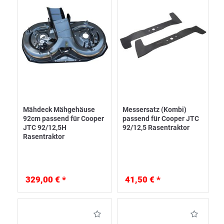
Mähdeck Mähgehäuse
Messersatz (Kombi)
92cm passend für Cooper
passend für Cooper JTC
JTC 92/12,5H
92/12,5 Rasentraktor
Rasentraktor
329,00 € *
41,50 € *