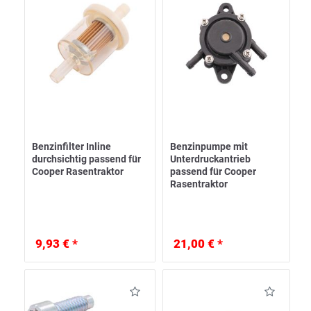
Benzinfilter Inline
Benzinpumpe mit
durchsichtig passend für
Unterdruckantrieb
Cooper Rasentraktor
passend für Cooper
Rasentraktor
9,93 € *
21,00 € *