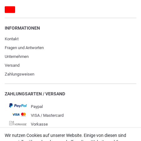
INFORMATIONEN
Kontakt
Fragen und Antworten
Unternehmen
Versand
Zahlungsweisen
ZAHLUNGSARTEN / VERSAND
Paypal
VISA / Mastercard
Vorkasse
DHL
Wir nutzen Cookies auf unserer Website. Einige von diesen sind