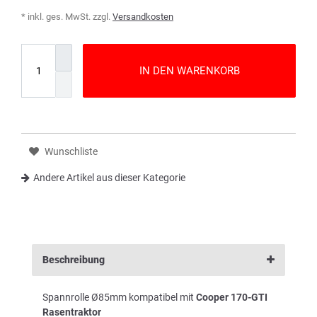
* inkl. ges. MwSt. zzgl.
Versandkosten
IN DEN WARENKORB
Wunschliste
Andere Artikel aus dieser Kategorie
Beschreibung
Spannrolle Ø85mm kompatibel mit
Cooper 170-GTI
Rasentraktor