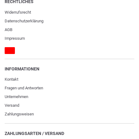
RECHTLICHES
Widerrufs­recht
Daten­schutz­erklärung
AGB
Impressum
INFORMATIONEN
Kontakt
Fragen und Antworten
Unternehmen
Versand
Zahlungsweisen
ZAHLUNGSARTEN / VERSAND