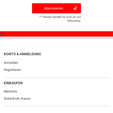
Abonnieren
** Hierbei handelt es sich um ein
Pflichtfeld.
KONTO & ANMELDUNG
Anmelden
Registrieren
EINKAUFEN
Merkliste
Warenkorb
/
Kasse