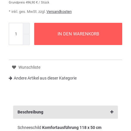
Grundpreis
496,90 € / Stück
* inkl. ges. MwSt. zzgl.
Versandkosten
IN DEN WARENKORB
Wunschliste
Andere Artikel aus dieser Kategorie
Beschreibung
Schneeschild
Komfortausführung 118 x 50 cm