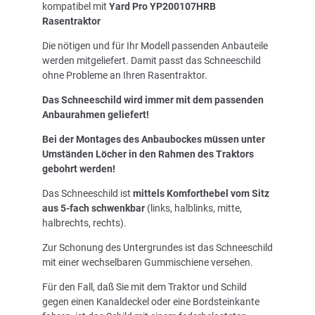
kompatibel mit
Yard Pro YP200107HRB
Rasentraktor
Die nötigen und für Ihr Modell passenden Anbauteile
werden mitgeliefert. Damit passt das Schneeschild
ohne Probleme an Ihren Rasentraktor.
Das Schneeschild wird immer mit dem passenden
Anbaurahmen geliefert!
Bei der Montages des Anbaubockes müssen unter
Umständen Löcher in den Rahmen des Traktors
gebohrt werden!
Das Schneeschild ist
mittels Komforthebel vom Sitz
aus 5-fach schwenkbar
(links, halblinks, mitte,
halbrechts, rechts).
Zur Schonung des Untergrundes ist das Schneeschild
mit einer wechselbaren Gummischiene versehen.
Für den Fall, daß Sie mit dem Traktor und Schild
gegen einen Kanaldeckel oder eine Bordsteinkante