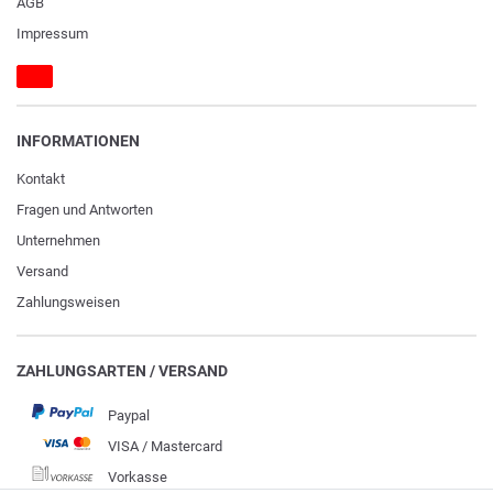
AGB
Impressum
INFORMATIONEN
Kontakt
Fragen und Antworten
Unternehmen
Versand
Zahlungsweisen
ZAHLUNGSARTEN / VERSAND
Paypal
VISA / Mastercard
Vorkasse