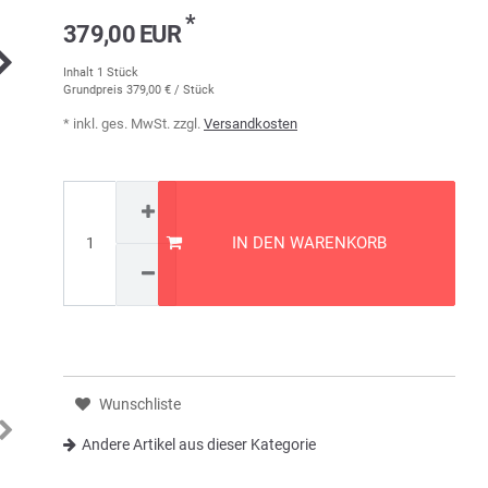
*
379,00 EUR
Inhalt
1
Stück
Grundpreis
379,00 € / Stück
* inkl. ges. MwSt. zzgl.
Versandkosten
IN DEN WARENKORB
Wunschliste
Andere Artikel aus dieser Kategorie