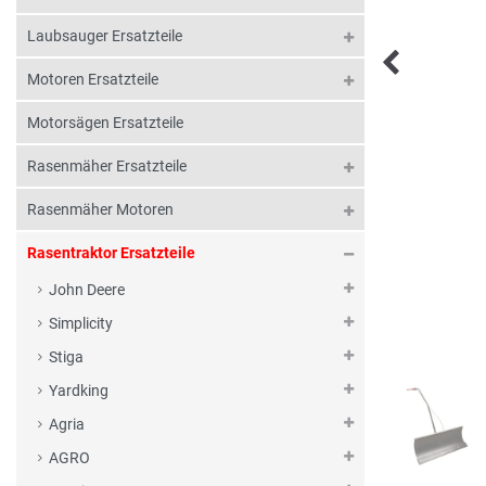
Laubsauger Ersatzteile
Motoren Ersatzteile
Motorsägen Ersatzteile
Rasenmäher Ersatzteile
Rasenmäher Motoren
Rasentraktor Ersatzteile
John Deere
Simplicity
Stiga
Yardking
Agria
AGRO