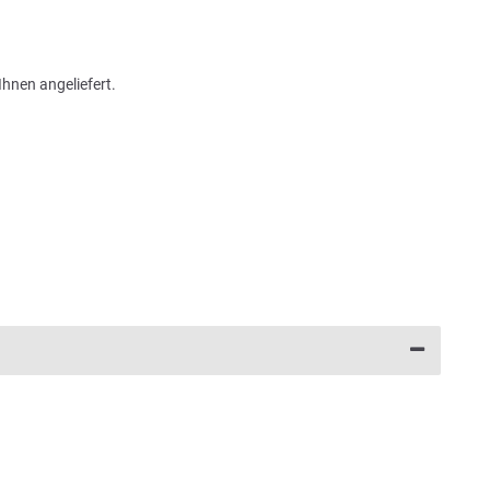
Ihnen angeliefert.