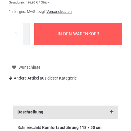
Grundpreis
496,90 € / Stück
* inkl. ges. MwSt. zzgl.
Versandkosten
IN DEN WARENKORB
Wunschliste
Andere Artikel aus dieser Kategorie
Beschreibung
Schneeschild
Komfortausführung 118 x 50 cm