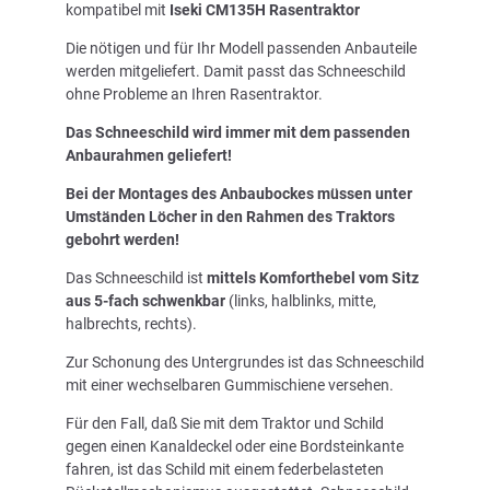
kompatibel mit
Iseki CM135H Rasentraktor
Die nötigen und für Ihr Modell passenden Anbauteile
werden mitgeliefert. Damit passt das Schneeschild
ohne Probleme an Ihren Rasentraktor.
Das Schneeschild wird immer mit dem passenden
Anbaurahmen geliefert!
Bei der Montages des Anbaubockes müssen unter
Umständen Löcher in den Rahmen des Traktors
gebohrt werden!
Das Schneeschild ist
mittels Komforthebel vom Sitz
aus 5-fach schwenkbar
(links, halblinks, mitte,
halbrechts, rechts).
Zur Schonung des Untergrundes ist das Schneeschild
mit einer wechselbaren Gummischiene versehen.
Für den Fall, daß Sie mit dem Traktor und Schild
gegen einen Kanaldeckel oder eine Bordsteinkante
fahren, ist das Schild mit einem federbelasteten