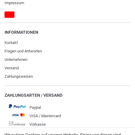
Impressum
INFORMATIONEN
Kontakt
Fragen und Antworten
Unternehmen
Versand
Zahlungsweisen
ZAHLUNGSARTEN / VERSAND
Paypal
VISA / Mastercard
Vorkasse
DHL