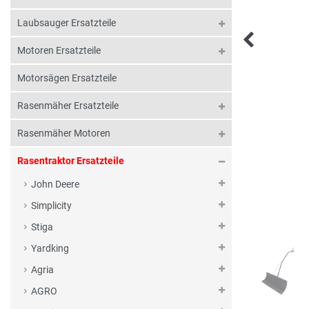
Laubsauger Ersatzteile
Motoren Ersatzteile
Motorsägen Ersatzteile
Rasenmäher Ersatzteile
Rasenmäher Motoren
Rasentraktor Ersatzteile
John Deere
Simplicity
Stiga
Yardking
Agria
AGRO