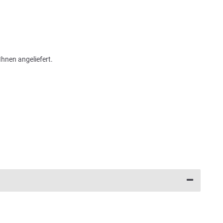
Ihnen angeliefert.