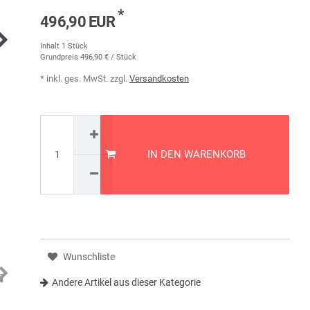
*
496,90 EUR
Inhalt
1
Stück
Grundpreis
496,90 € / Stück
* inkl. ges. MwSt. zzgl.
Versandkosten
IN DEN WARENKORB
Wunschliste
Andere Artikel aus dieser Kategorie