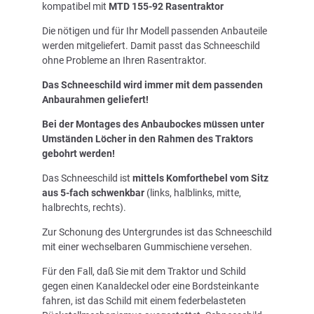
kompatibel mit
MTD 155-92 Rasentraktor
Die nötigen und für Ihr Modell passenden Anbauteile
werden mitgeliefert. Damit passt das Schneeschild
ohne Probleme an Ihren Rasentraktor.
Das Schneeschild wird immer mit dem passenden
Anbaurahmen geliefert!
Bei der Montages des Anbaubockes müssen unter
Umständen Löcher in den Rahmen des Traktors
gebohrt werden!
Das Schneeschild ist
mittels Komforthebel vom Sitz
aus 5-fach schwenkbar
(links, halblinks, mitte,
halbrechts, rechts).
Zur Schonung des Untergrundes ist das Schneeschild
mit einer wechselbaren Gummischiene versehen.
Für den Fall, daß Sie mit dem Traktor und Schild
gegen einen Kanaldeckel oder eine Bordsteinkante
fahren, ist das Schild mit einem federbelasteten