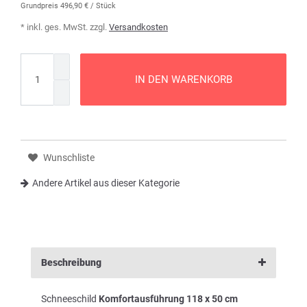
Grundpreis
496,90 € / Stück
* inkl. ges. MwSt. zzgl.
Versandkosten
IN DEN WARENKORB
Wunschliste
Andere Artikel aus dieser Kategorie
Beschreibung
Schneeschild
Komfortausführung 118 x 50 cm