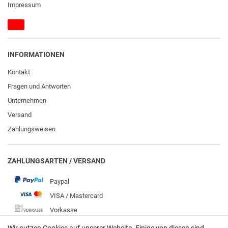
Impressum
INFORMATIONEN
Kontakt
Fragen und Antworten
Unternehmen
Versand
Zahlungsweisen
ZAHLUNGSARTEN / VERSAND
Paypal
VISA / Mastercard
Vorkasse
DHL