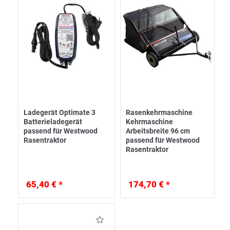
Ladegerät Optimate 3
Rasenkehrmaschine
Batterieladegerät
Kehrmaschine
passend für Westwood
Arbeitsbreite 96 cm
Rasentraktor
passend für Westwood
Rasentraktor
65,40 € *
174,70 € *