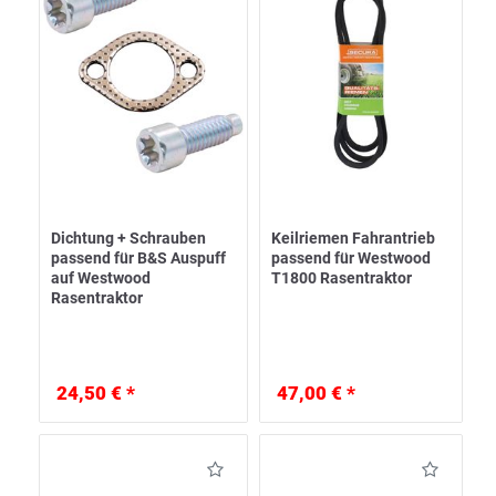
Dichtung + Schrauben
Keilriemen Fahrantrieb
passend für B&S Auspuff
passend für Westwood
auf Westwood
T1800 Rasentraktor
Rasentraktor
24,50 € *
47,00 € *