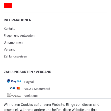
INFORMATIONEN
Kontakt
Fragen und Antworten
Unternehmen
Versand
Zahlungsweisen
ZAHLUNGSARTEN / VERSAND
Paypal
VISA / Mastercard
Vorkasse
DHL
Wir nutzen Cookies auf unserer Website. Einige von diesen sind
essenziell, während andere uns helfen, diese Website und Ihre
Deutsche Post