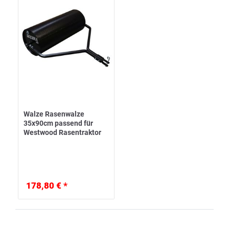
Walze Rasenwalze
35x90cm passend für
Westwood Rasentraktor
178,80 € *