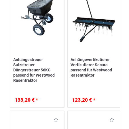
Anhängestreuer
Anhängevertikutierer
Salzstreuer
Vertikutierer Secura
Düngerstreuer 56KG
passend für Westwood
passend für Westwood
Rasentraktor
Rasentraktor
133,20 € *
123,20 € *