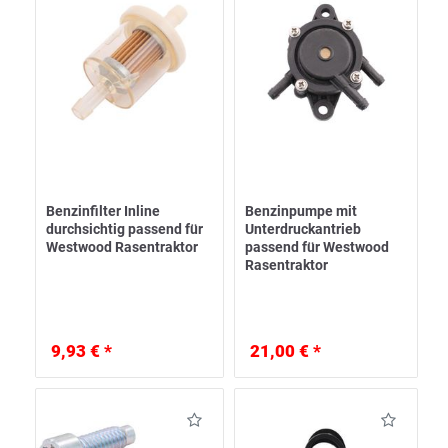
Benzinfilter Inline
Benzinpumpe mit
durchsichtig passend für
Unterdruckantrieb
Westwood Rasentraktor
passend für Westwood
Rasentraktor
9,93 € *
21,00 € *