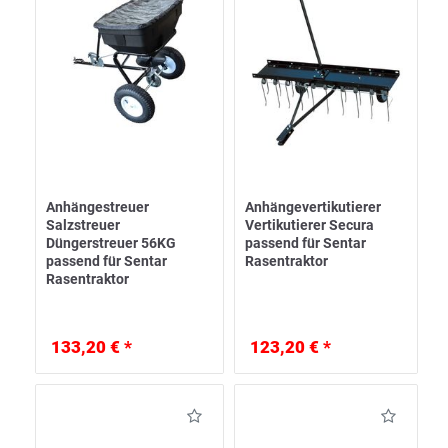
Anhängestreuer
Anhängevertikutierer
Salzstreuer
Vertikutierer Secura
Düngerstreuer 56KG
passend für Sentar
passend für Sentar
Rasentraktor
Rasentraktor
133,20 € *
123,20 € *