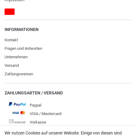
INFORMATIONEN
Kontakt
Fragen und Antworten
Unternehmen
Versand
Zahlungsweisen
ZAHLUNGSARTEN / VERSAND
Paypal
VISA / Mastercard
Vorkasse
DHL
Wir nutzen Cookies auf unserer Website. Einige von diesen sind