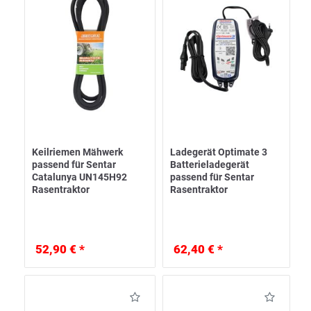
Keilriemen Mähwerk
Ladegerät Optimate 3
passend für Sentar
Batterieladegerät
Catalunya UN145H92
passend für Sentar
Rasentraktor
Rasentraktor
52,90 € *
62,40 € *