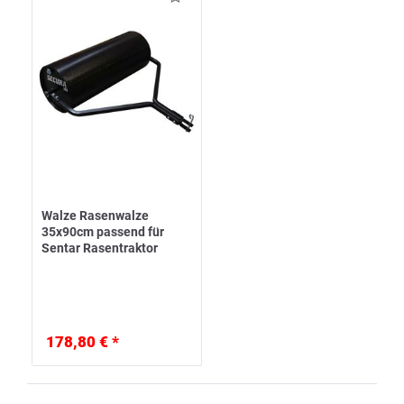
Walze Rasenwalze
35x90cm passend für
Sentar Rasentraktor
178,80 € *