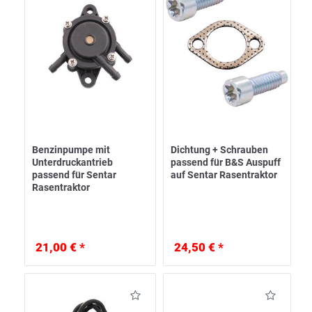
Benzinpumpe mit
Dichtung + Schrauben
Unterdruckantrieb
passend für B&S Auspuff
passend für Sentar
auf Sentar Rasentraktor
Rasentraktor
21,00 € *
24,50 € *