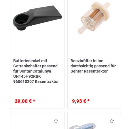
Batteriedeckel mit
Benzinfilter Inline
Getränkehalter passend
durchsichtig passend für
für Sentar Catalunya
Sentar Rasentraktor
UN145H92RBK
960610207 Rasentraktor
29,00 € *
9,93 € *