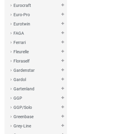
Eurocraft
Euro-Pro
Eurotwin
FAGA
Ferrari
Fleurelle
Floraself
Gardenstar
Gardol
Gartenland
GGP
GGP/Solo
Greenbase
Grey-Line