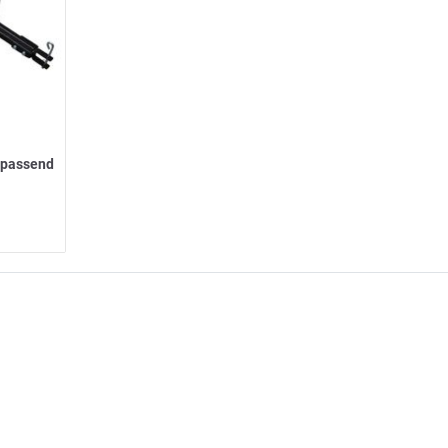
 passend