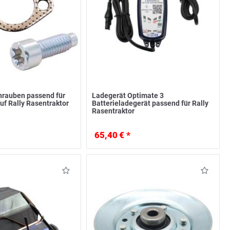
hrauben passend für
Ladegerät Optimate 3
uf Rally Rasentraktor
Batterieladegerät passend für Rally
Rasentraktor
65,40 € *