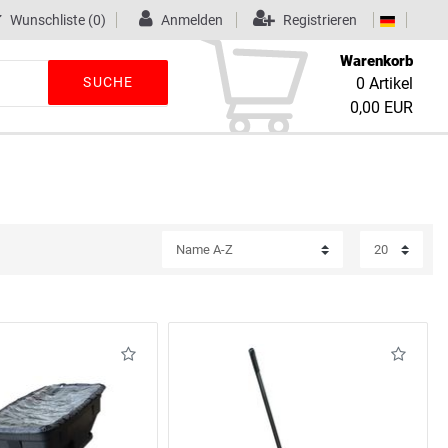
Wunschliste
(0)
Anmelden
Registrieren
Warenkorb
SUCHE
0
Artikel
0,00 EUR