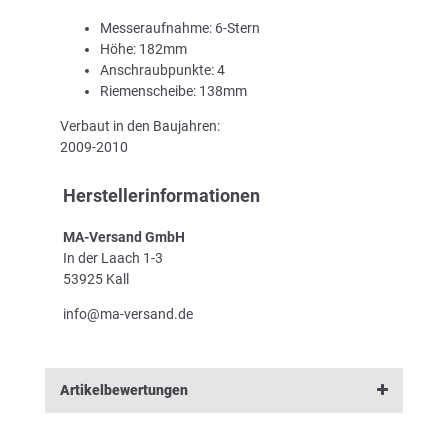
Messeraufnahme: 6-Stern
Höhe: 182mm
Anschraubpunkte: 4
Riemenscheibe: 138mm
Verbaut in den Baujahren:
2009-2010
Herstellerinformationen
MA-Versand GmbH
In der Laach 1-3
53925 Kall
info@ma-versand.de
Artikelbewertungen