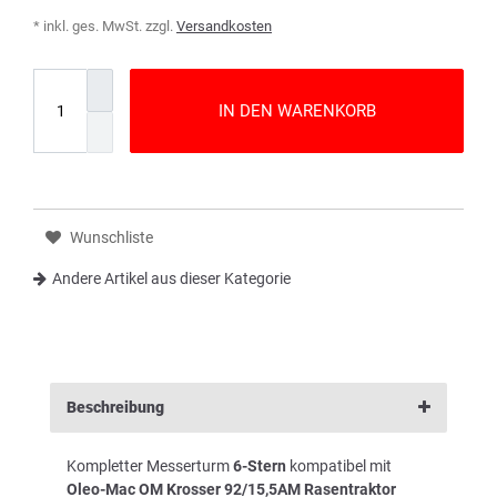
* inkl. ges. MwSt. zzgl.
Versandkosten
IN DEN WARENKORB
Wunschliste
Andere Artikel aus dieser Kategorie
Beschreibung
Kompletter Messerturm
6-Stern
kompatibel mit
Oleo-Mac OM Krosser 92/15,5AM Rasentraktor