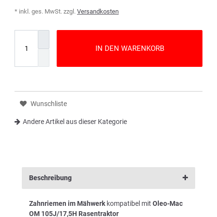
* inkl. ges. MwSt. zzgl.
Versandkosten
IN DEN WARENKORB
Wunschliste
Andere Artikel aus dieser Kategorie
Beschreibung
Zahnriemen im Mähwerk
kompatibel mit
Oleo-Mac
OM 105J/17,5H Rasentraktor