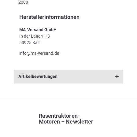
2008
Herstellerinformationen
MA-Versand GmbH
In der Laach 1-3
53925 Kall
info@ma-versand.de
Artikelbewertungen
Rasentraktoren-
Motoren – Newsletter