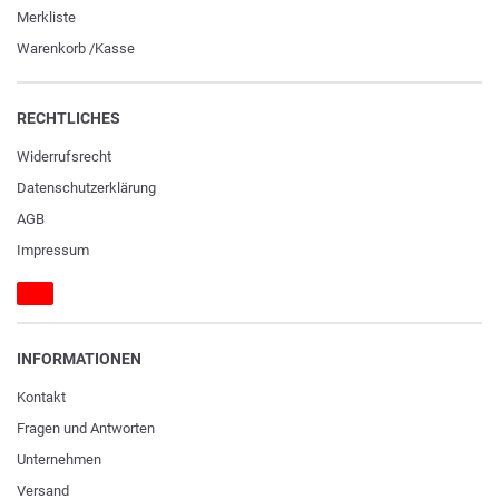
Merkliste
Warenkorb
/
Kasse
RECHTLICHES
Widerrufs­recht
Daten­schutz­erklärung
AGB
Impressum
INFORMATIONEN
Kontakt
Fragen und Antworten
Unternehmen
Versand