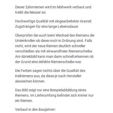
Dieser Zahnriemen wird im Mähwerk verbaut und
treibt die Messer an.
Hochwertige Qualität mit eingearbeiteten Aramid
Zugsträngen für eine lange Lebensdauer.
Überprüfen Sie auch beim Wechsel des Riemens die
Umlenkrollen ob diese noch in Ordnung sind. Falls
nicht, wird der neue Riemen deutlich schneller
verschleißen als mit einwandfreier Riemenscheibe.
Am Abriebbild kann man dann schnell erkennen ob
der Grund eine defekte Riemenscheibe war.
Die Farben sagen nichts über die Qualität des
Keilriemens aus, da diese je nach Hersteller
abweichen können.
Das Bild zeigt nur eine Beispielabbildung eines
Riemens. Im Lieferumfang befindet sich immer nur
ein Riemen.
Verbaut in den Baujahren: