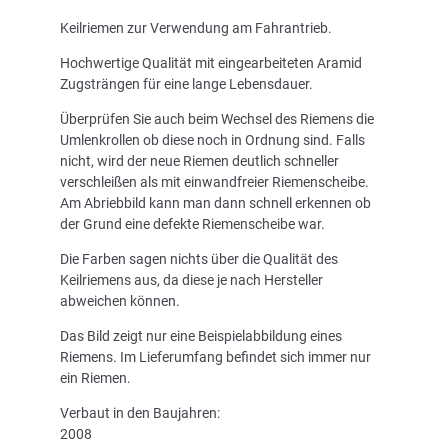
Keilriemen zur Verwendung am Fahrantrieb.
Hochwertige Qualität mit eingearbeiteten Aramid
Zugsträngen für eine lange Lebensdauer.
Überprüfen Sie auch beim Wechsel des Riemens die
Umlenkrollen ob diese noch in Ordnung sind. Falls
nicht, wird der neue Riemen deutlich schneller
verschleißen als mit einwandfreier Riemenscheibe.
Am Abriebbild kann man dann schnell erkennen ob
der Grund eine defekte Riemenscheibe war.
Die Farben sagen nichts über die Qualität des
Keilriemens aus, da diese je nach Hersteller
abweichen können.
Das Bild zeigt nur eine Beispielabbildung eines
Riemens. Im Lieferumfang befindet sich immer nur
ein Riemen.
Verbaut in den Baujahren:
2008