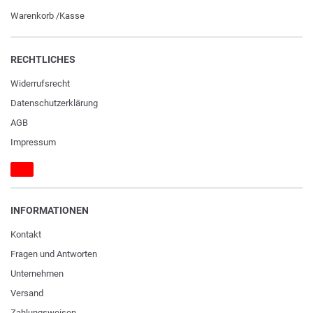
Warenkorb
/
Kasse
RECHTLICHES
Widerrufs­recht
Daten­schutz­erklärung
AGB
Impressum
INFORMATIONEN
Kontakt
Fragen und Antworten
Unternehmen
Versand
Zahlungsweisen