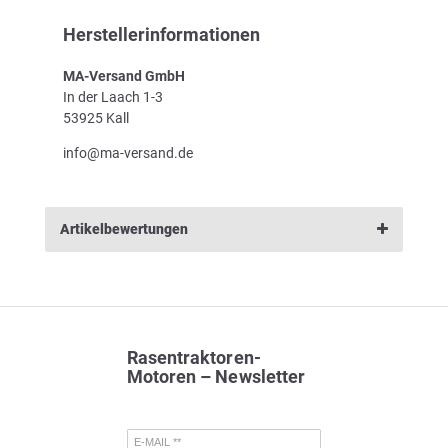
Herstellerinformationen
MA-Versand GmbH
In der Laach 1-3
53925 Kall
info@ma-versand.de
Artikelbewertungen
Rasentraktoren-
Motoren – Newsletter
E-MAIL **