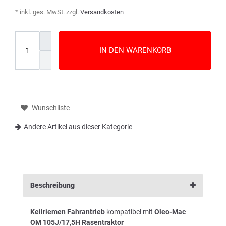
* inkl. ges. MwSt. zzgl.
Versandkosten
IN DEN WARENKORB
Wunschliste
Andere Artikel aus dieser Kategorie
Beschreibung
Keilriemen Fahrantrieb
kompatibel mit
Oleo-Mac
OM 105J/17,5H Rasentraktor