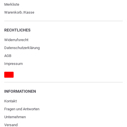
Merkliste
Warenkorb
/
Kasse
RECHTLICHES
Widerrufs­recht
Daten­schutz­erklärung
AGB
Impressum
INFORMATIONEN
Kontakt
Fragen und Antworten
Unternehmen
Versand