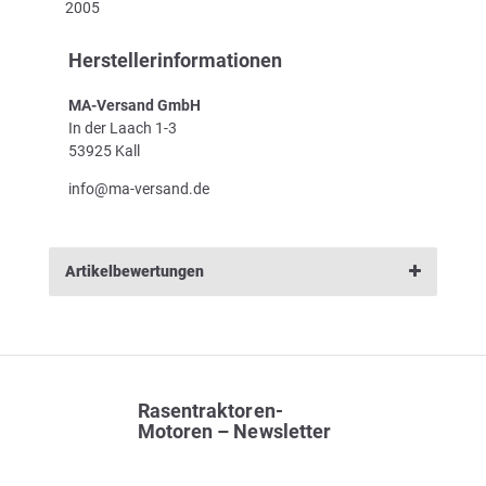
2005
Herstellerinformationen
MA-Versand GmbH
In der Laach 1-3
53925 Kall
info@ma-versand.de
Artikelbewertungen
Rasentraktoren-
Motoren – Newsletter