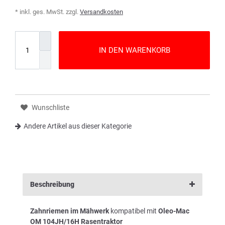
* inkl. ges. MwSt. zzgl.
Versandkosten
IN DEN WARENKORB
Wunschliste
Andere Artikel aus dieser Kategorie
Beschreibung
Zahnriemen im Mähwerk
kompatibel mit
Oleo-Mac
OM 104JH/16H Rasentraktor