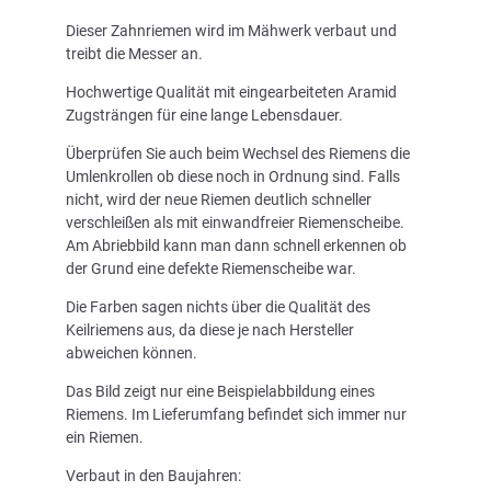
Dieser Zahnriemen wird im Mähwerk verbaut und
treibt die Messer an.
Hochwertige Qualität mit eingearbeiteten Aramid
Zugsträngen für eine lange Lebensdauer.
Überprüfen Sie auch beim Wechsel des Riemens die
Umlenkrollen ob diese noch in Ordnung sind. Falls
nicht, wird der neue Riemen deutlich schneller
verschleißen als mit einwandfreier Riemenscheibe.
Am Abriebbild kann man dann schnell erkennen ob
der Grund eine defekte Riemenscheibe war.
Die Farben sagen nichts über die Qualität des
Keilriemens aus, da diese je nach Hersteller
abweichen können.
Das Bild zeigt nur eine Beispielabbildung eines
Riemens. Im Lieferumfang befindet sich immer nur
ein Riemen.
Verbaut in den Baujahren: