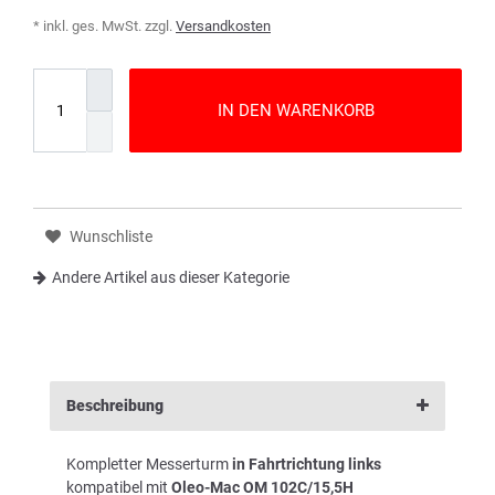
* inkl. ges. MwSt. zzgl.
Versandkosten
IN DEN WARENKORB
Wunschliste
Andere Artikel aus dieser Kategorie
Beschreibung
Kompletter Messerturm
in Fahrtrichtung links
kompatibel mit
Oleo-Mac OM 102C/15,5H