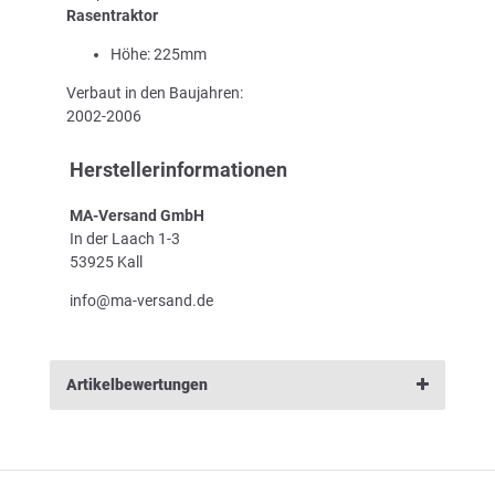
Rasentraktor
Höhe: 225mm
Verbaut in den Baujahren:
2002-2006
Herstellerinformationen
MA-Versand GmbH
In der Laach 1-3
53925 Kall
info@ma-versand.de
Artikelbewertungen