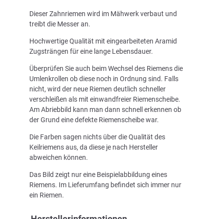
Dieser Zahnriemen wird im Mähwerk verbaut und
treibt die Messer an.
Hochwertige Qualität mit eingearbeiteten Aramid
Zugsträngen für eine lange Lebensdauer.
Überprüfen Sie auch beim Wechsel des Riemens die
Umlenkrollen ob diese noch in Ordnung sind. Falls
nicht, wird der neue Riemen deutlich schneller
verschleißen als mit einwandfreier Riemenscheibe.
Am Abriebbild kann man dann schnell erkennen ob
der Grund eine defekte Riemenscheibe war.
Die Farben sagen nichts über die Qualität des
Keilriemens aus, da diese je nach Hersteller
abweichen können.
Das Bild zeigt nur eine Beispielabbildung eines
Riemens. Im Lieferumfang befindet sich immer nur
ein Riemen.
Herstellerinformationen