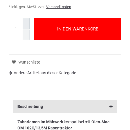
* inkl. ges. MwSt. zzgl.
Versandkosten
IN DEN WARENKORB
Wunschliste
Andere Artikel aus dieser Kategorie
Beschreibung
Zahnriemen im Mähwerk
kompatibel mit
Oleo-Mac
OM 102C/13,5M Rasentraktor