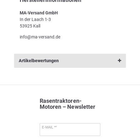
MA-Versand GmbH
In der Laach 1-3
53925 Kall
info@ma-versand.de
Artikelbewertungen
Rasentraktoren-
Motoren – Newsletter
E-MAIL **