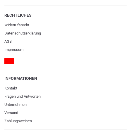
RECHTLICHES
Widerrufs­recht
Daten­schutz­erklärung
AGB
Impressum
INFORMATIONEN
Kontakt
Fragen und Antworten
Unternehmen
Versand
Zahlungsweisen