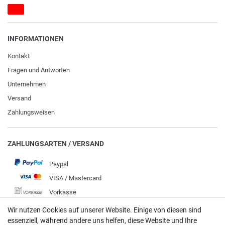
INFORMATIONEN
Kontakt
Fragen und Antworten
Unternehmen
Versand
Zahlungsweisen
ZAHLUNGSARTEN / VERSAND
Paypal
VISA / Mastercard
Vorkasse
DHL
Wir nutzen Cookies auf unserer Website. Einige von diesen sind
essenziell, während andere uns helfen, diese Website und Ihre
Deutsche Post