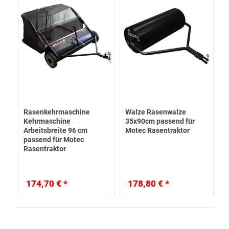
Rasenkehrmaschine
Walze Rasenwalze
Kehrmaschine
35x90cm passend für
Arbeitsbreite 96 cm
Motec Rasentraktor
passend für Motec
Rasentraktor
174,70 € *
178,80 € *