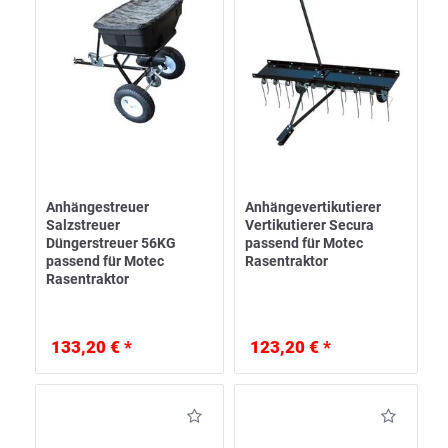
Anhängestreuer
Anhängevertikutierer
Salzstreuer
Vertikutierer Secura
Düngerstreuer 56KG
passend für Motec
passend für Motec
Rasentraktor
Rasentraktor
133,20 € *
123,20 € *