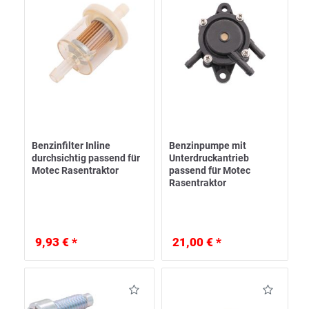
Benzinfilter Inline
Benzinpumpe mit
durchsichtig passend für
Unterdruckantrieb
Motec Rasentraktor
passend für Motec
Rasentraktor
9,93 € *
21,00 € *