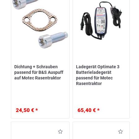
Dichtung + Schrauben
Ladegerät Optimate 3
passend für B&S Auspuff
Batterieladegerät
auf Motec Rasentraktor
passend für Motec
Rasentraktor
24,50 € *
65,40 € *