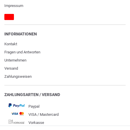
Impressum
INFORMATIONEN
Kontakt
Fragen und Antworten
Unternehmen
Versand
Zahlungsweisen
ZAHLUNGSARTEN / VERSAND
Paypal
VISA / Mastercard
Vorkasse