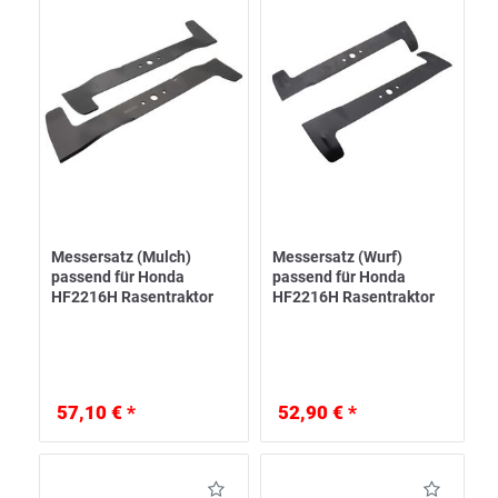
Messersatz (Mulch)
Messersatz (Wurf)
passend für Honda
passend für Honda
HF2216H Rasentraktor
HF2216H Rasentraktor
57,10 € *
52,90 € *