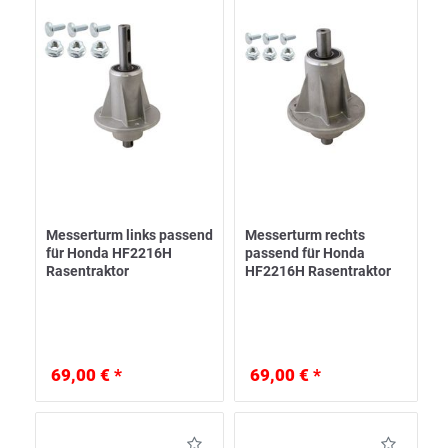
Messerturm links passend
Messerturm rechts
für Honda HF2216H
passend für Honda
Rasentraktor
HF2216H Rasentraktor
69,00 € *
69,00 € *