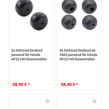
2x Stützrad Deckrad
4x Stützrad Deckrad ab
passend für Honda
2003 passend für Honda
HF2216H Rasentraktor
HF2216H Rasentraktor
28,90 € *
38,40 € *