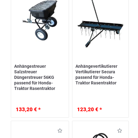
Anhängestreuer
Anhängevertikutierer
Salzstreuer
Vertikutierer Secura
Düngerstreuer 56KG
passend für Honda-
passend für Honda-
Traktor Rasentraktor
Traktor Rasentraktor
133,20 € *
123,20 € *