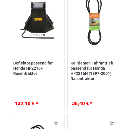
Deflektor passend für
Keilriemen Fahrantrieb
Honda HF2216H
passend für Honda
Rasentraktor
HF2216H (1997-2001)
Rasentraktor
132,10 € *
38,40 € *