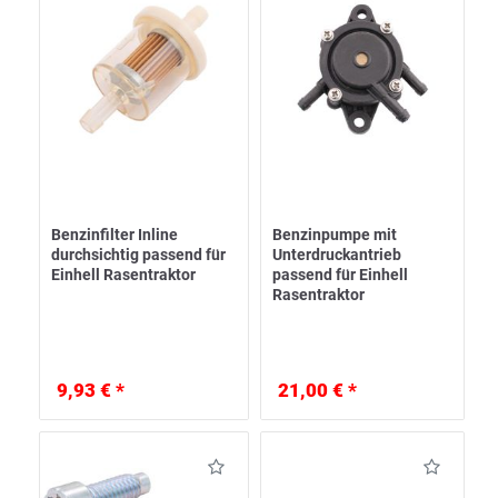
Benzinfilter Inline
Benzinpumpe mit
durchsichtig passend für
Unterdruckantrieb
Einhell Rasentraktor
passend für Einhell
Rasentraktor
9,93 € *
21,00 € *