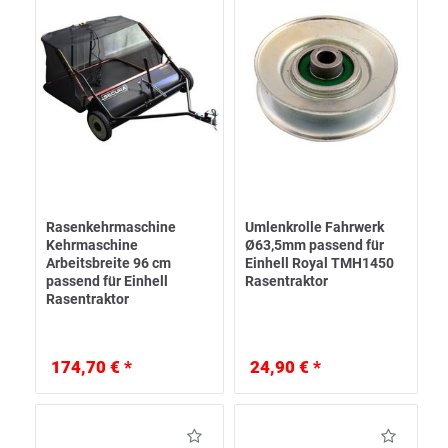
Rasenkehrmaschine
Umlenkrolle Fahrwerk
Kehrmaschine
Ø63,5mm passend für
Arbeitsbreite 96 cm
Einhell Royal TMH1450
passend für Einhell
Rasentraktor
Rasentraktor
174,70 € *
24,90 € *