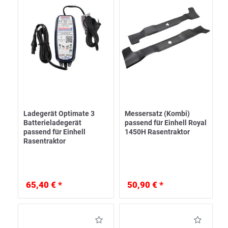
Ladegerät Optimate 3
Messersatz (Kombi)
Batterieladegerät
passend für Einhell Royal
passend für Einhell
1450H Rasentraktor
Rasentraktor
65,40 € *
50,90 € *