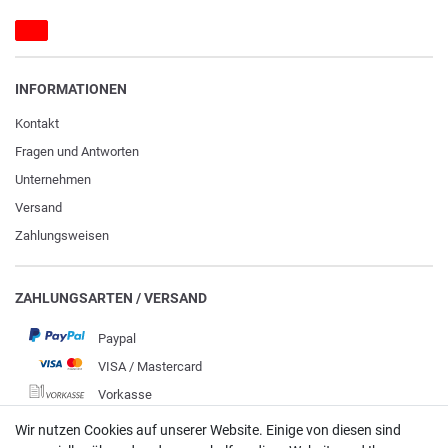
INFORMATIONEN
Kontakt
Fragen und Antworten
Unternehmen
Versand
Zahlungsweisen
ZAHLUNGSARTEN / VERSAND
Paypal
VISA / Mastercard
Vorkasse
DHL
Wir nutzen Cookies auf unserer Website. Einige von diesen sind