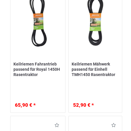
Keilriemen Fahrantrieb
Keilriemen Mähwerk
passend für Royal 1450H
passend für Einhell
Rasentraktor
TMH1450 Rasentraktor
65,90 € *
52,90 € *