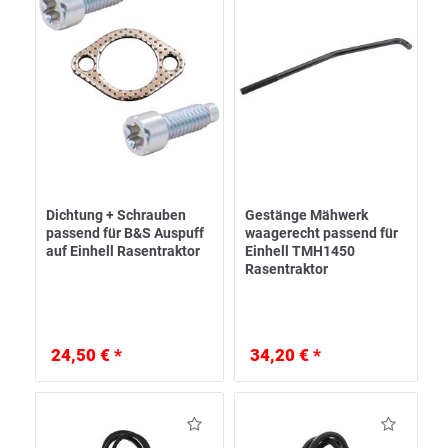
Dichtung + Schrauben
Gestänge Mähwerk
passend für B&S Auspuff
waagerecht passend für
auf Einhell Rasentraktor
Einhell TMH1450
Rasentraktor
24,50 € *
34,20 € *