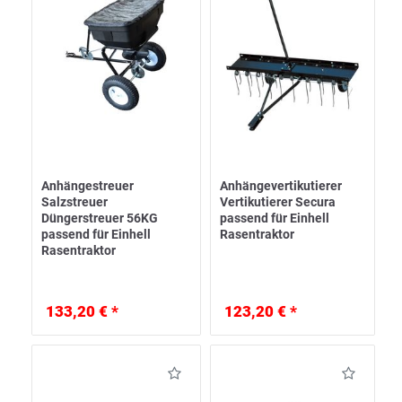
Anhängestreuer
Anhängevertikutierer
Salzstreuer
Vertikutierer Secura
Düngerstreuer 56KG
passend für Einhell
passend für Einhell
Rasentraktor
Rasentraktor
133,20 € *
123,20 € *