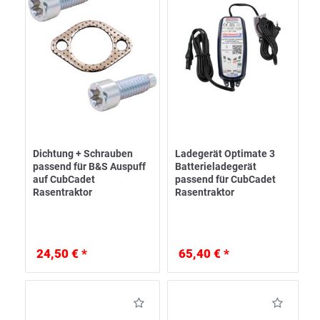
Dichtung + Schrauben
Ladegerät Optimate 3
passend für B&S Auspuff
Batterieladegerät
auf CubCadet
passend für CubCadet
Rasentraktor
Rasentraktor
24,50 € *
65,40 € *