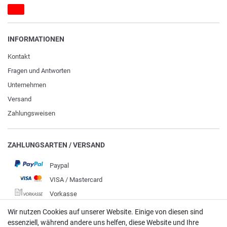
INFORMATIONEN
Kontakt
Fragen und Antworten
Unternehmen
Versand
Zahlungsweisen
ZAHLUNGSARTEN / VERSAND
Paypal
VISA / Mastercard
Vorkasse
DHL
Wir nutzen Cookies auf unserer Website. Einige von diesen sind
essenziell, während andere uns helfen, diese Website und Ihre
Deutsche Post