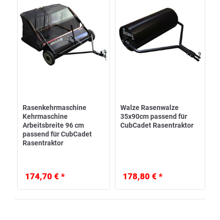
Rasenkehrmaschine
Walze Rasenwalze
Kehrmaschine
35x90cm passend für
Arbeitsbreite 96 cm
CubCadet Rasentraktor
passend für CubCadet
Rasentraktor
174,70 € *
178,80 € *