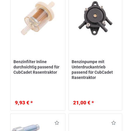
Benzinfilter Inline
Benzinpumpe mit
durchsichtig passend für
Unterdruckantrieb
CubCadet Rasentraktor
passend für CubCadet
Rasentraktor
9,93 € *
21,00 € *