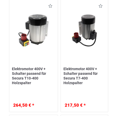
Elektromotor 400V +
Elektromotor 400V +
Schalter passend für
Schalter passend für
Secura T10-400
Secura T7-400
Holzspalter
Holzspalter
264,50 € *
217,50 € *