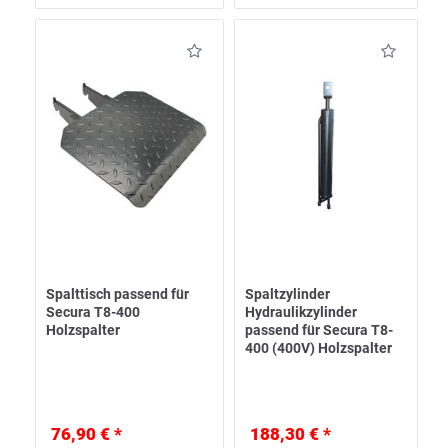
Spalttisch passend für
Spaltzylinder
Secura T8-400
Hydraulikzylinder
Holzspalter
passend für Secura T8-
400 (400V) Holzspalter
76,90 € *
188,30 € *