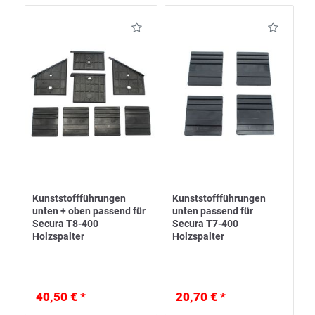
Kunststoffführungen
Kunststoffführungen
unten + oben passend für
unten passend für
Secura T8-400
Secura T7-400
Holzspalter
Holzspalter
40,50 € *
20,70 € *