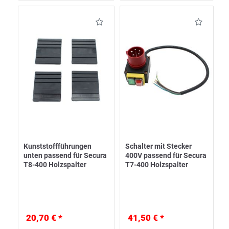
Kunststoffführungen
Schalter mit Stecker
unten passend für Secura
400V passend für Secura
T8-400 Holzspalter
T7-400 Holzspalter
20,70 € *
41,50 € *