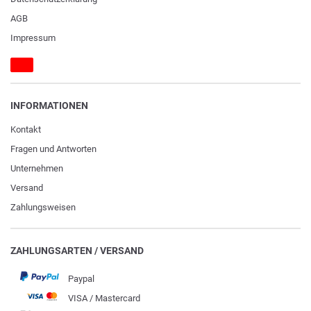
AGB
Impressum
INFORMATIONEN
Kontakt
Fragen und Antworten
Unternehmen
Versand
Zahlungsweisen
ZAHLUNGSARTEN / VERSAND
Paypal
VISA / Mastercard