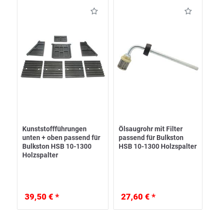
Kunststoffführungen
Ölsaugrohr mit Filter
unten + oben passend für
passend für Bulkston
Bulkston HSB 10-1300
HSB 10-1300 Holzspalter
Holzspalter
39,50 € *
27,60 € *