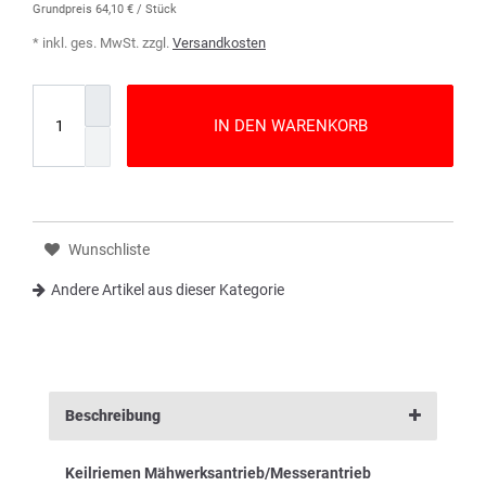
Grundpreis
64,10 € / Stück
* inkl. ges. MwSt. zzgl.
Versandkosten
IN DEN WARENKORB
Wunschliste
Andere Artikel aus dieser Kategorie
Beschreibung
Keilriemen Mähwerksantrieb/Messerantrieb