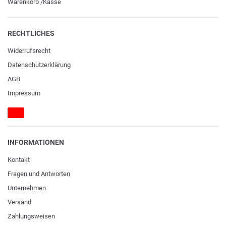
Warenkorb
/
Kasse
RECHTLICHES
Widerrufs­recht
Daten­schutz­erklärung
AGB
Impressum
INFORMATIONEN
Kontakt
Fragen und Antworten
Unternehmen
Versand
Zahlungsweisen