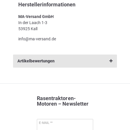
Herstellerinformationen
MA-Versand GmbH
In der Laach 1-3
53925 Kall
info@ma-versand.de
Artikelbewertungen
Rasentraktoren-
Motoren – Newsletter
E-MAIL **