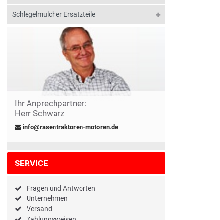
Schlegelmulcher Ersatzteile
Ihr Anprechpartner:
Herr Schwarz
info@rasentraktoren-motoren.de
SERVICE
Fragen und Antworten
Unternehmen
Versand
Zahlungsweisen