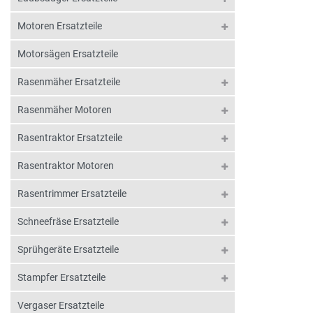
Motoren Ersatzteile
Motorsägen Ersatzteile
Rasenmäher Ersatzteile
Rasenmäher Motoren
Rasentraktor Ersatzteile
Rasentraktor Motoren
Rasentrimmer Ersatzteile
Schneefräse Ersatzteile
Sprühgeräte Ersatzteile
Stampfer Ersatzteile
Vergaser Ersatzteile