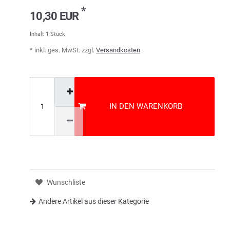
*
10,30 EUR
Inhalt
1
Stück
* inkl. ges. MwSt. zzgl.
Versandkosten
IN DEN WARENKORB
Wunschliste
Andere Artikel aus dieser Kategorie