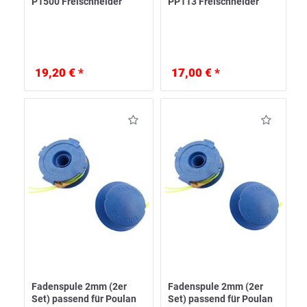
P1500 Freischneider
PP113 Freischneider
19,20 € *
17,00 € *
Fadenspule 2mm (2er
Fadenspule 2mm (2er
Set) passend für Poulan
Set) passend für Poulan