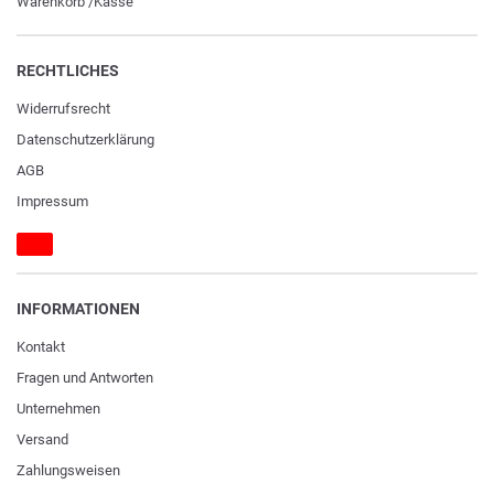
Warenkorb
/
Kasse
RECHTLICHES
Widerrufs­recht
Daten­schutz­erklärung
AGB
Impressum
INFORMATIONEN
Kontakt
Fragen und Antworten
Unternehmen
Versand
Zahlungsweisen