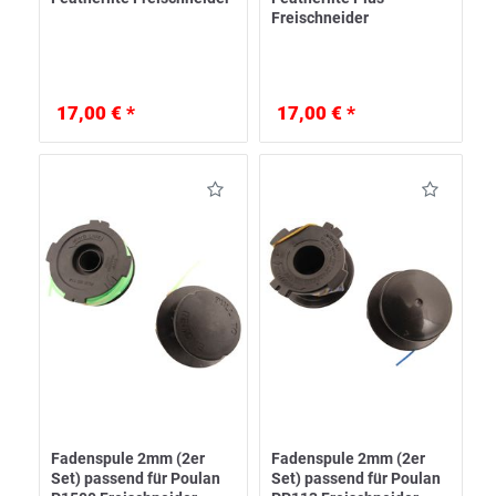
Freischneider
17,00 € *
17,00 € *
Fadenspule 2mm (2er
Fadenspule 2mm (2er
Set) passend für Poulan
Set) passend für Poulan