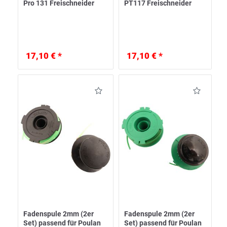
Pro 131 Freischneider
PT117 Freischneider
17,10 € *
17,10 € *
Fadenspule 2mm (2er
Fadenspule 2mm (2er
Set) passend für Poulan
Set) passend für Poulan