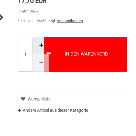
17,70 EUR
Inhalt
1
Stück
* inkl. ges. MwSt. zzgl.
Versandkosten
IN DEN WARENKORB
Wunschliste
Andere Artikel aus dieser Kategorie