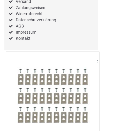
Versand
Zahlungsweisen
Widerrufsrecht
Datenschutzerklärung
AGB
Impressum
Kontakt