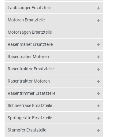
Laubsauger Ersatzteile
Motoren Ersatzteile
Motorsägen Ersatzteile
Rasenmäher Ersatzteile
Rasenmäher Motoren
Rasentraktor Ersatzteile
Rasentraktor Motoren
Rasentrimmer Ersatzteile
Schneefräse Ersatzteile
Sprühgeräte Ersatzteile
Stampfer Ersatzteile