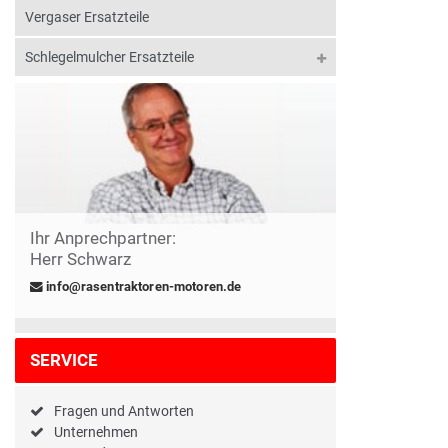
Vergaser Ersatzteile
Schlegelmulcher Ersatzteile
Ihr Anprechpartner:
Herr Schwarz
info@rasentraktoren-motoren.de
SERVICE
Fragen und Antworten
Unternehmen