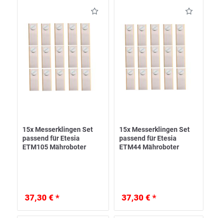
15x Messerklingen Set
15x Messerklingen Set
passend für Etesia
passend für Etesia
ETM105 Mähroboter
ETM44 Mähroboter
37,30 € *
37,30 € *