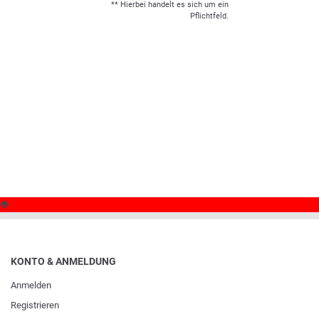
** Hierbei handelt es sich um ein
Pflichtfeld.
KONTO & ANMELDUNG
Anmelden
Registrieren