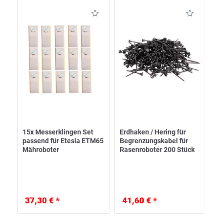
15x Messerklingen Set
Erdhaken / Hering für
passend für Etesia ETM65
Begrenzungskabel für
Mähroboter
Rasenroboter 200 Stück
37,30 € *
41,60 € *