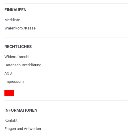
EINKAUFEN
Merkliste
Warenkorb
/
Kasse
RECHTLICHES
Widerrufs­recht
Daten­schutz­erklärung
AGB
Impressum
INFORMATIONEN
Kontakt
Fragen und Antworten