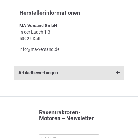
Herstellerinformationen
MA-Versand GmbH
In der Laach 1-3
53925 Kall
info@ma-versand.de
Artikelbewertungen
Rasentraktoren-
Motoren – Newsletter