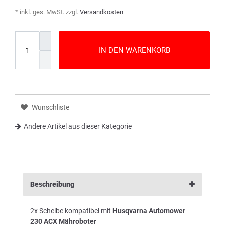
* inkl. ges. MwSt. zzgl.
Versandkosten
IN DEN WARENKORB
Wunschliste
Andere Artikel aus dieser Kategorie
Beschreibung
2x Scheibe kompatibel mit
Husqvarna Automower
230 ACX Mähroboter