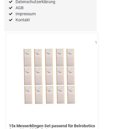
Datenschutzerklärung
AGB
Impressum
Kontakt
15x Messerklingen Set passend für Belrobotics