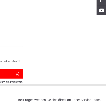
eit widerrufen.**
h um ein Pflichtfeld.
Bei Fragen wenden Sie sich direkt an unser Service-Team.