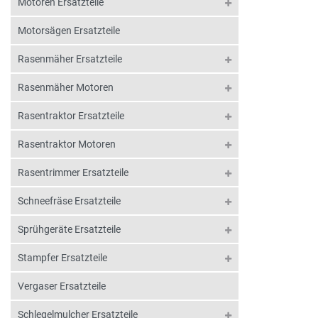
Motoren Ersatzteile
Motorsägen Ersatzteile
Rasenmäher Ersatzteile
Rasenmäher Motoren
Rasentraktor Ersatzteile
Rasentraktor Motoren
Rasentrimmer Ersatzteile
Schneefräse Ersatzteile
Sprühgeräte Ersatzteile
Stampfer Ersatzteile
Vergaser Ersatzteile
Schlegelmulcher Ersatzteile