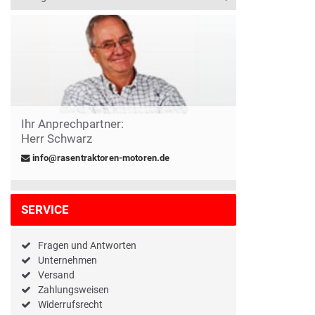
Ihr Anprechpartner:
Herr Schwarz
info@rasentraktoren-motoren.de
SERVICE
Fragen und Antworten
Unternehmen
Versand
Zahlungsweisen
Widerrufsrecht