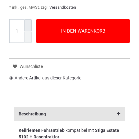
* inkl. ges. MwSt. zzgl.
Versandkosten
IN DEN WARENKORB
Wunschliste
Andere Artikel aus dieser Kategorie
Beschreibung
Keilriemen Fahrantrieb
kompatibel mit
Stiga Estate
5102 H Rasentraktor