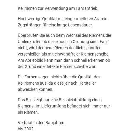
Keilriemen zur Verwendung am Fahrantrieb.
Hochwertige Qualität mit eingearbeiteten Aramid
Zugsträngen für eine lange Lebensdauer.
Überprüfen Sie auch beim Wechsel des Riemens die
Umlenkrollen ob diese noch in Ordnung sind. Falls
nicht, wird der neue Riemen deutlich schneller
verschleißen als mit einwandfreier Riemenscheibe.
Am Abriebbild kann man dann schnell erkennen ob
der Grund eine defekte Riemenscheibe war.
Die Farben sagen nichts über die Qualität des
Keilriemens aus, da diese je nach Hersteller
abweichen können.
Das Bild zeigt nur eine Beispielabbildung eines
Riemens. Im Lieferumfang befindet sich immer nur
ein Riemen.
Verbaut in den Baujahren:
bis 2002