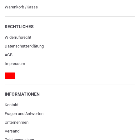
Warenkorb
/
Kasse
RECHTLICHES
Widerrufs­recht
Daten­schutz­erklärung
AGB
Impressum
INFORMATIONEN
Kontakt
Fragen und Antworten
Unternehmen
Versand
Zahlungsweisen