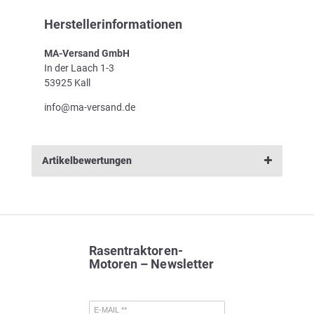
Herstellerinformationen
MA-Versand GmbH
In der Laach 1-3
53925 Kall
info@ma-versand.de
Artikelbewertungen
Rasentraktoren-
Motoren – Newsletter
E-MAIL **