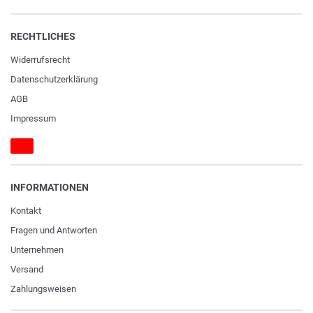
RECHTLICHES
Widerrufs­recht
Daten­schutz­erklärung
AGB
Impressum
INFORMATIONEN
Kontakt
Fragen und Antworten
Unternehmen
Versand
Zahlungsweisen