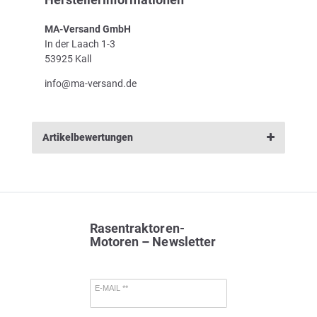
MA-Versand GmbH
In der Laach 1-3
53925 Kall
info@ma-versand.de
Artikelbewertungen
Rasentraktoren-
Motoren – Newsletter
E-MAIL **