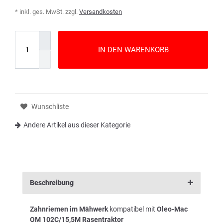
* inkl. ges. MwSt. zzgl.
Versandkosten
IN DEN WARENKORB
Wunschliste
Andere Artikel aus dieser Kategorie
Beschreibung
Zahnriemen im Mähwerk
kompatibel mit
Oleo-Mac
OM 102C/15,5M Rasentraktor