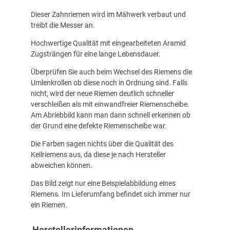
Dieser Zahnriemen wird im Mähwerk verbaut und
treibt die Messer an.
Hochwertige Qualität mit eingearbeiteten Aramid
Zugsträngen für eine lange Lebensdauer.
Überprüfen Sie auch beim Wechsel des Riemens die
Umlenkrollen ob diese noch in Ordnung sind. Falls
nicht, wird der neue Riemen deutlich schneller
verschleißen als mit einwandfreier Riemenscheibe.
Am Abriebbild kann man dann schnell erkennen ob
der Grund eine defekte Riemenscheibe war.
Die Farben sagen nichts über die Qualität des
Keilriemens aus, da diese je nach Hersteller
abweichen können.
Das Bild zeigt nur eine Beispielabbildung eines
Riemens. Im Lieferumfang befindet sich immer nur
ein Riemen.
Herstellerinformationen