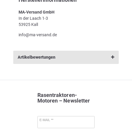
MA-Versand GmbH
In der Laach 1-3
53925 Kall
info@ma-versand.de
Artikelbewertungen
Rasentraktoren-
Motoren – Newsletter
E-MAIL **