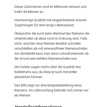
Dieser Zahnriemen wird im Mähwerk verbaut und
treibt die Messer an.
Hochwertige Qualität mit eingearbeiteten Aramid
Zugsträngen für eine lange Lebensdauer.
Überprüfen Sie auch beim Wechsel des Riemens die
Umlenkrollen ob diese noch in Ordnung sind. Falls
nicht, wird der neue Riemen deutlich schneller
verschleißen als mit einwandfreier Riemenscheibe.
Am Abriebbild kann man dann schnell erkennen ob
der Grund eine defekte Riemenscheibe war.
Die Farben sagen nichts über die Qualität des
Keilriemens aus, da diese je nach Hersteller
abweichen können.
Das Bild zeigt nur eine Beispielabbildung eines
Riemens. Im Lieferumfang befindet sich immer nur
ein Riemen.
Herstellerinformationen