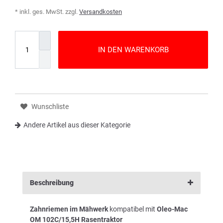
* inkl. ges. MwSt. zzgl.
Versandkosten
IN DEN WARENKORB
Wunschliste
Andere Artikel aus dieser Kategorie
Beschreibung
Zahnriemen im Mähwerk
kompatibel mit
Oleo-Mac
OM 102C/15,5H Rasentraktor