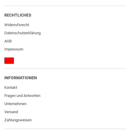
RECHTLICHES
Widerrufs­recht
Daten­schutz­erklärung
AGB
Impressum
INFORMATIONEN
Kontakt
Fragen und Antworten
Unternehmen
Versand
Zahlungsweisen