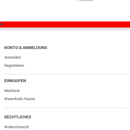
KONTO & ANMELDUNG
Anmelden
Registrieren
EINKAUFEN
Merkliste
Warenkorb
/
Kasse
RECHTLICHES
Widerrufs­recht