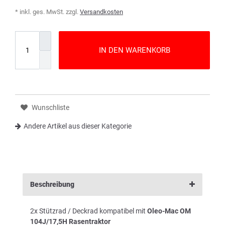
* inkl. ges. MwSt. zzgl.
Versandkosten
IN DEN WARENKORB
Wunschliste
Andere Artikel aus dieser Kategorie
Beschreibung
2x Stützrad / Deckrad kompatibel mit
Oleo-Mac OM
104J/17,5H Rasentraktor