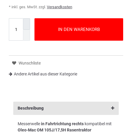
* inkl. ges. MwSt. zzgl.
Versandkosten
IN DEN WARENKORB
Wunschliste
Andere Artikel aus dieser Kategorie
Beschreibung
Messerwelle
in Fahrtrichtung rechts
kompatibel mit
Oleo-Mac OM 105J/17,5H Rasentraktor