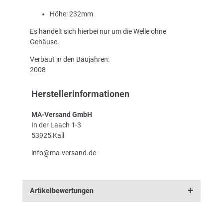
Höhe: 232mm
Es handelt sich hierbei nur um die Welle ohne
Gehäuse.
Verbaut in den Baujahren:
2008
Herstellerinformationen
MA-Versand GmbH
In der Laach 1-3
53925 Kall
info@ma-versand.de
Artikelbewertungen