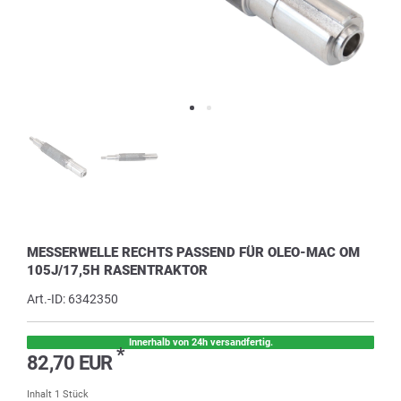
MESSERWELLE RECHTS PASSEND FÜR OLEO-MAC OM
105J/17,5H RASENTRAKTOR
Art.-ID:
6342350
Innerhalb von 24h versandfertig.
*
82,70 EUR
Inhalt
1
Stück