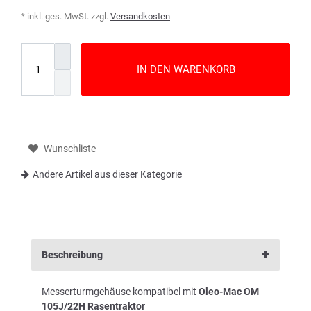
* inkl. ges. MwSt. zzgl.
Versandkosten
IN DEN WARENKORB
Wunschliste
Andere Artikel aus dieser Kategorie
Beschreibung
Messerturmgehäuse kompatibel mit
Oleo-Mac OM
105J/22H Rasentraktor