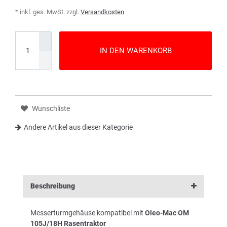
* inkl. ges. MwSt. zzgl.
Versandkosten
IN DEN WARENKORB
Wunschliste
Andere Artikel aus dieser Kategorie
Beschreibung
Messerturmgehäuse kompatibel mit
Oleo-Mac OM
105J/18H Rasentraktor