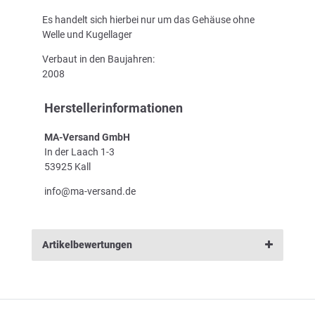
Es handelt sich hierbei nur um das Gehäuse ohne
Welle und Kugellager
Verbaut in den Baujahren:
2008
Herstellerinformationen
MA-Versand GmbH
In der Laach 1-3
53925 Kall
info@ma-versand.de
Artikelbewertungen