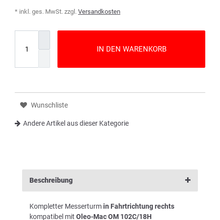
* inkl. ges. MwSt. zzgl.
Versandkosten
IN DEN WARENKORB
Wunschliste
Andere Artikel aus dieser Kategorie
Beschreibung
Kompletter Messerturm
in Fahrtrichtung rechts
kompatibel mit
Oleo-Mac OM 102C/18H