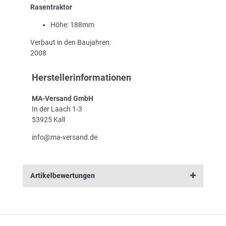
Rasentraktor
Höhe: 188mm
Verbaut in den Baujahren:
2008
Herstellerinformationen
MA-Versand GmbH
In der Laach 1-3
53925 Kall
info@ma-versand.de
Artikelbewertungen