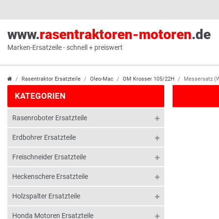
www.
rasentraktoren-motoren
.de
Marken-Ersatzeile - schnell + preiswert
Rasentraktor Ersatzteile
Oleo-Mac
OM Krosser 105/22H
Messersatz (W
KATEGORIEN
Rasenroboter Ersatzteile
Erdbohrer Ersatzteile
Freischneider Ersatzteile
Heckenschere Ersatzteile
Holzspalter Ersatzteile
Honda Motoren Ersatzteile