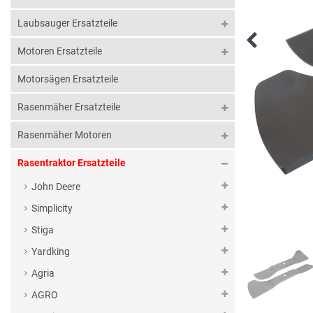
Laubsauger Ersatzteile
Motoren Ersatzteile
Motorsägen Ersatzteile
Rasenmäher Ersatzteile
Rasenmäher Motoren
Rasentraktor Ersatzteile
John Deere
Simplicity
Stiga
Yardking
Agria
AGRO