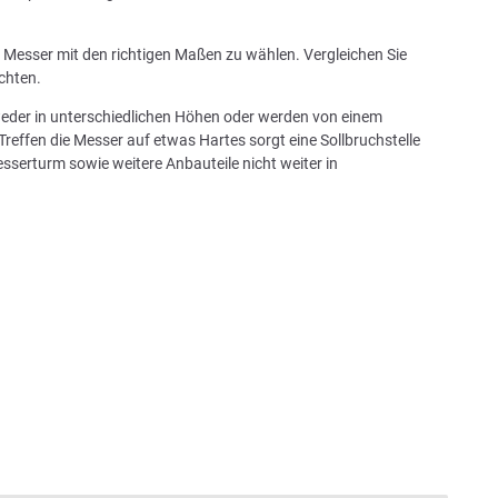
in Messer mit den richtigen Maßen zu wählen. Vergleichen Sie
chten.
tweder in unterschiedlichen Höhen oder werden von einem
Treffen die Messer auf etwas Hartes sorgt eine Sollbruchstelle
sserturm sowie weitere Anbauteile nicht weiter in