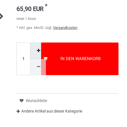
*
65,90 EUR
Inhalt
1
Stück
* inkl. ges. MwSt. zzgl.
Versandkosten
IN DEN WARENKORB
Wunschliste
Andere Artikel aus dieser Kategorie