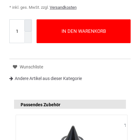
* inkl. ges. MwSt. zzgl.
Versandkosten
IN DEN WARENKORB
Wunschliste
Andere Artikel aus dieser Kategorie
Passendes Zubehör