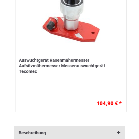
Auswuchtgerät Rasenmähermesser
Aufsitzmähermesser Messerauswuchtgerät
Tecomec
104,90 € *
Beschreibung