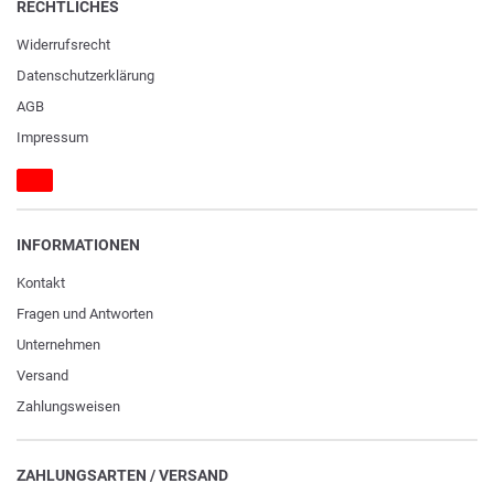
RECHTLICHES
Widerrufs­recht
Daten­schutz­erklärung
AGB
Impressum
INFORMATIONEN
Kontakt
Fragen und Antworten
Unternehmen
Versand
Zahlungsweisen
ZAHLUNGSARTEN / VERSAND