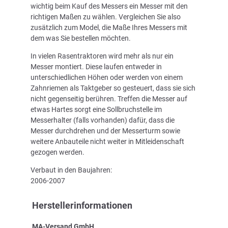
wichtig beim Kauf des Messers ein Messer mit den
richtigen Maßen zu wählen. Vergleichen Sie also
zusätzlich zum Model, die Maße Ihres Messers mit
dem was Sie bestellen möchten.
In vielen Rasentraktoren wird mehr als nur ein
Messer montiert. Diese laufen entweder in
unterschiedlichen Höhen oder werden von einem
Zahnriemen als Taktgeber so gesteuert, dass sie sich
nicht gegenseitig berühren. Treffen die Messer auf
etwas Hartes sorgt eine Sollbruchstelle im
Messerhalter (falls vorhanden) dafür, dass die
Messer durchdrehen und der Messerturm sowie
weitere Anbauteile nicht weiter in Mitleidenschaft
gezogen werden.
Verbaut in den Baujahren:
2006-2007
Herstellerinformationen
MA-Versand GmbH