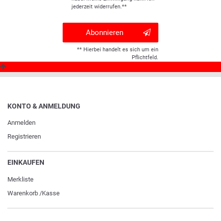
jederzeit widerrufen.**
Abonnieren
** Hierbei handelt es sich um ein
Pflichtfeld.
KONTO & ANMELDUNG
Anmelden
Registrieren
EINKAUFEN
Merkliste
Warenkorb
/
Kasse