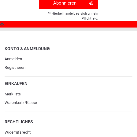
Abonnieren
** Hierbei handelt es sich um ein
Pflichtfeld.
KONTO & ANMELDUNG
Anmelden
Registrieren
EINKAUFEN
Merkliste
Warenkorb
/
Kasse
RECHTLICHES
Widerrufs­recht