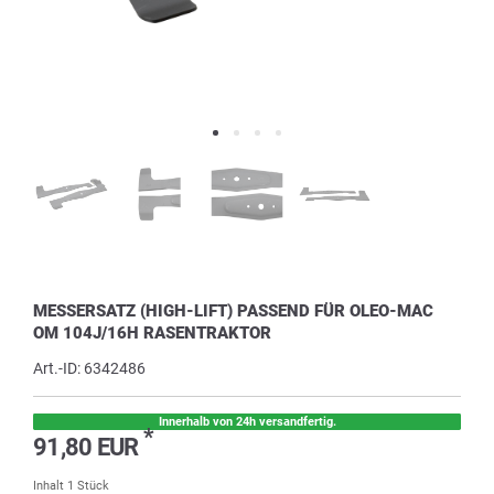
MESSERSATZ (HIGH-LIFT) PASSEND FÜR OLEO-MAC
OM 104J/16H RASENTRAKTOR
Art.-ID:
6342486
Innerhalb von 24h versandfertig.
*
91,80 EUR
Inhalt
1
Stück