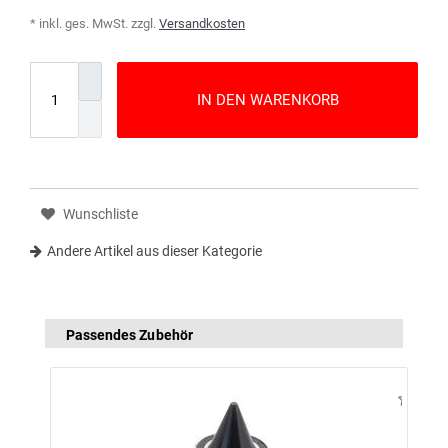
* inkl. ges. MwSt. zzgl.
Versandkosten
IN DEN WARENKORB
Wunschliste
Andere Artikel aus dieser Kategorie
Passendes Zubehör