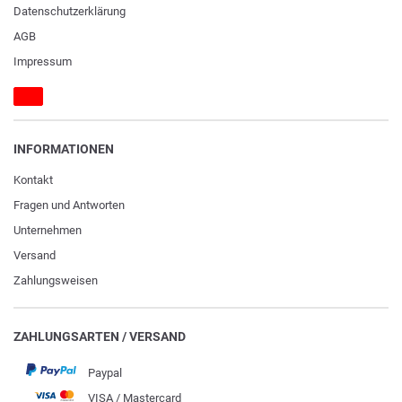
Daten­schutz­erklärung
AGB
Impressum
INFORMATIONEN
Kontakt
Fragen und Antworten
Unternehmen
Versand
Zahlungsweisen
ZAHLUNGSARTEN / VERSAND
Paypal
VISA / Mastercard