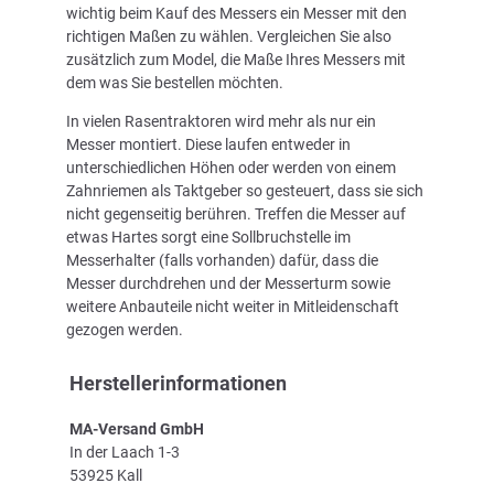
wichtig beim Kauf des Messers ein Messer mit den
richtigen Maßen zu wählen. Vergleichen Sie also
zusätzlich zum Model, die Maße Ihres Messers mit
dem was Sie bestellen möchten.
In vielen Rasentraktoren wird mehr als nur ein
Messer montiert. Diese laufen entweder in
unterschiedlichen Höhen oder werden von einem
Zahnriemen als Taktgeber so gesteuert, dass sie sich
nicht gegenseitig berühren. Treffen die Messer auf
etwas Hartes sorgt eine Sollbruchstelle im
Messerhalter (falls vorhanden) dafür, dass die
Messer durchdrehen und der Messerturm sowie
weitere Anbauteile nicht weiter in Mitleidenschaft
gezogen werden.
Herstellerinformationen
MA-Versand GmbH
In der Laach 1-3
53925 Kall