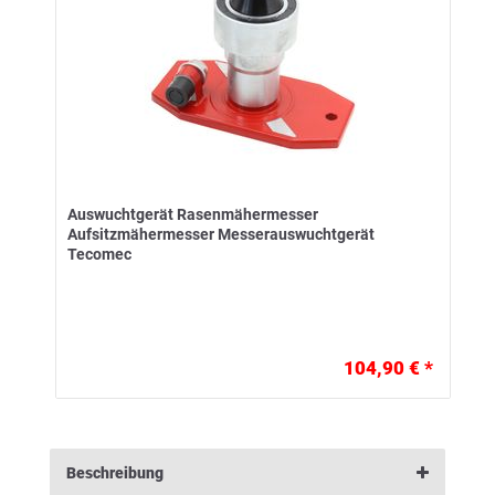
Auswuchtgerät Rasenmähermesser
Aufsitzmähermesser Messerauswuchtgerät
Tecomec
104,90 € *
Beschreibung